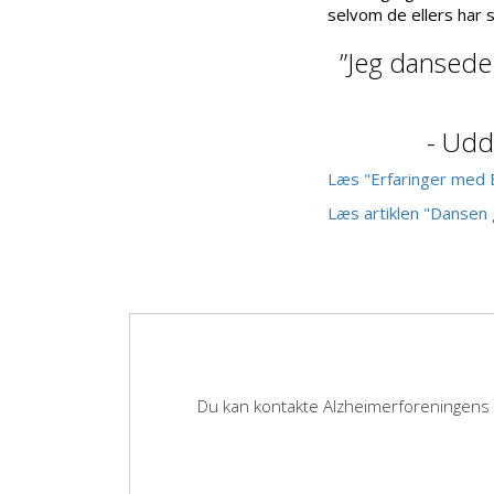
selvom de ellers har s
”Jeg dansede
- Udd
Læs "Erfaringer med 
Læs artiklen "Dansen
Du kan kontakte Alzheimerforeningens 