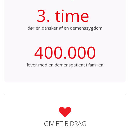
3. time
dør en dansker af en demenssygdom
400.000
lever med en demenspatient i familien
GIV ET BIDRAG