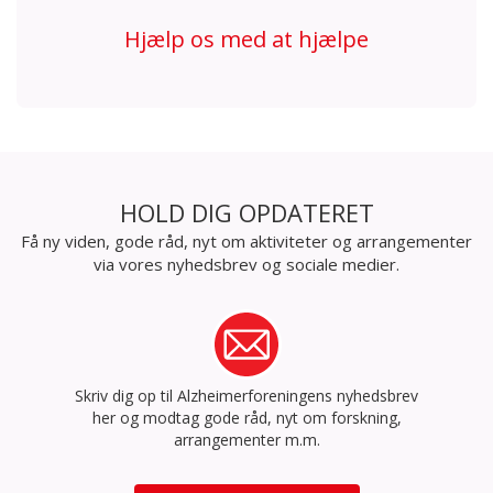
Hjælp os med at hjælpe
HOLD DIG OPDATERET
Få ny viden, gode råd, nyt om aktiviteter og arrangementer
via vores nyhedsbrev og sociale medier.
Skriv dig op til Alzheimerforeningens nyhedsbrev
her og modtag gode råd, nyt om forskning,
arrangementer m.m.