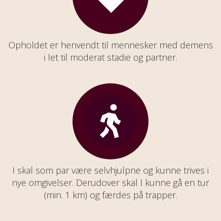
Opholdet er henvendt til mennesker med demens
i let til moderat stadie og partner.
I skal som par være selvhjulpne og kunne trives i
nye omgivelser. Derudover skal I kunne gå en tur
(min. 1 km) og færdes på trapper.