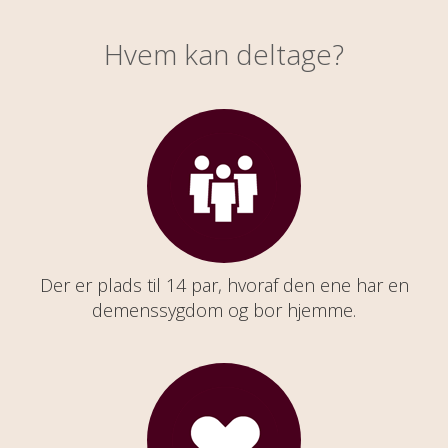
Hvem kan deltage?
Der er plads til 14 par, hvoraf den ene har en
demenssygdom og bor hjemme.