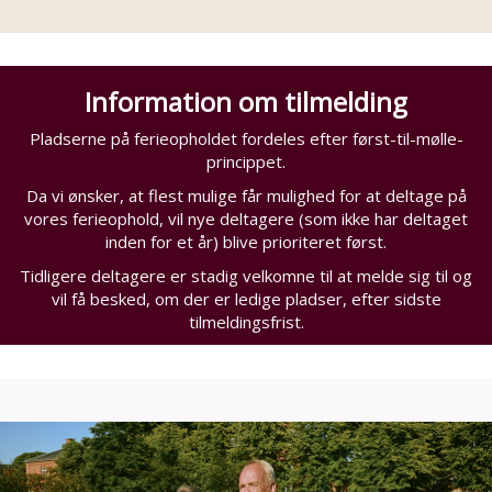
Information om tilmelding
Pladserne på ferieopholdet fordeles efter først-til-mølle-
princippet.
Da vi ønsker, at flest mulige får mulighed for at deltage på
vores ferieophold, vil nye deltagere (som ikke har deltaget
inden for et år) blive prioriteret først.
Tidligere deltagere er stadig velkomne til at melde sig til og
vil få besked, om der er ledige pladser, efter sidste
tilmeldingsfrist.