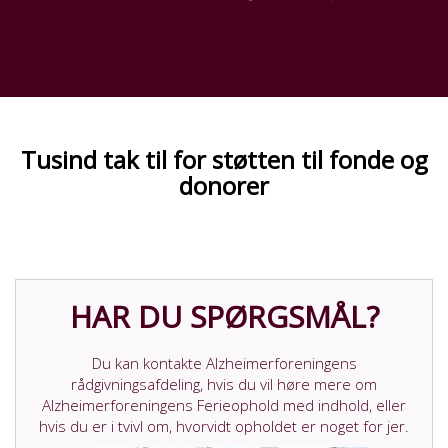
Tusind tak til for støtten til fonde og
donorer
HAR DU SPØRGSMÅL?
Du kan kontakte Alzheimerforeningens
rådgivningsafdeling, hvis du vil høre mere om
Alzheimerforeningens Ferieophold med indhold, eller
hvis du er i tvivl om, hvorvidt opholdet er noget for jer.