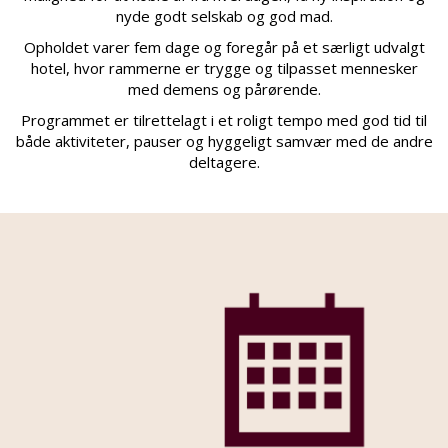
nyde godt selskab og god mad.
Opholdet varer fem dage og foregår
på et særligt udvalgt
hotel, hvor rammerne er trygge og tilpasset mennesker
med demens og pårørende.
Programmet er tilrettelagt i et roligt tempo med god tid til
både aktiviteter, pauser og hyggeligt samvær med de andre
deltagere.