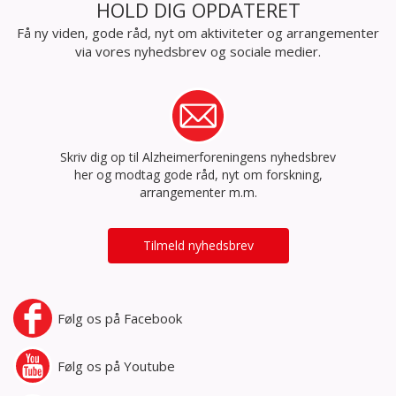
HOLD DIG OPDATERET
Få ny viden, gode råd, nyt om aktiviteter og arrangementer
via vores nyhedsbrev og sociale medier.
Skriv dig op til Alzheimerforeningens nyhedsbrev
her og modtag gode råd, nyt om forskning,
arrangementer m.m.
Tilmeld nyhedsbrev
Følg os på
Facebook
Følg os på
Youtube