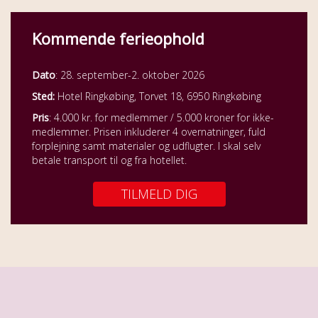
Kommende ferieophold
Dato
: 28. september-2. oktober 2026
Sted:
Hotel Ringkøbing, Torvet 18, 6950 Ringkøbing
Pris
: 4.000 kr. for medlemmer / 5.000 kroner for ikke-
medlemmer. Prisen inkluderer 4 overnatninger, fuld
forplejning samt materialer og udflugter. I skal selv
betale transport til og fra hotellet.
TILMELD DIG