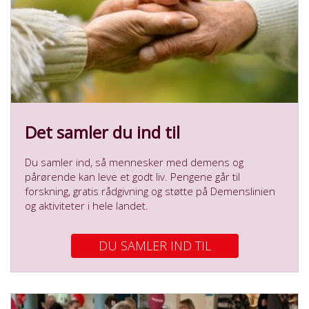
Det samler du ind til
Du samler ind, så mennesker med demens og
pårørende kan leve et godt liv. Pengene går til
forskning, gratis rådgivning og støtte på Demenslinien
og aktiviteter i hele landet.
DU SAMLER IND TIL