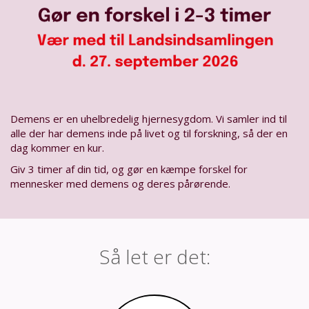
Demens er en uhelbredelig hjernesygdom. Vi samler ind til
alle der har demens inde på livet og til forskning, så der en
dag kommer en kur.
Giv 3 timer af din tid, og gør en kæmpe forskel for
mennesker med demens og deres pårørende.
Så let er det: