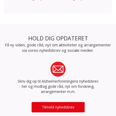
HOLD DIG OPDATERET
Få ny viden, gode råd, nyt om aktiviteter og arrangementer
via vores nyhedsbrev og sociale medier.
Skriv dig op til Alzheimerforeningens nyhedsbrev
her og modtag gode råd, nyt om forskning,
arrangementer m.m.
Tilmeld nyhedsbrev