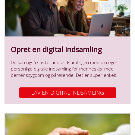
Opret en digital indsamling
Du kan også støtte landsindsamlingen med din egen
personlige digitale indsamling for mennesker med
demenssygdom og pårørende. Det er super enkelt.
LAV EN DIGITAL INDSAMLING