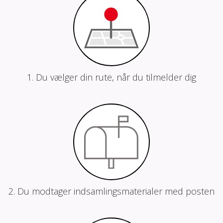
1. Du vælger din rute, når du tilmelder dig
2. Du modtager indsamlingsmaterialer med posten