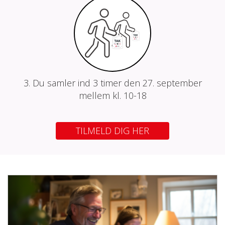
3. Du samler ind 3 timer den 27. september
mellem kl. 10-18
TILMELD DIG HER