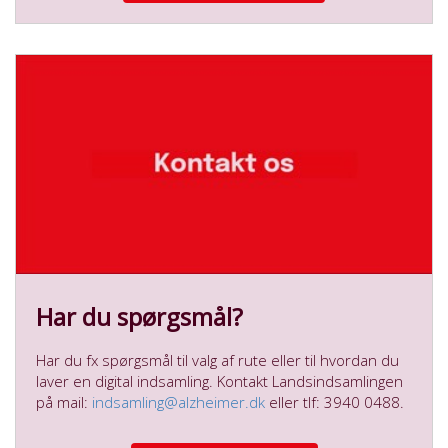
Har du spørgsmål?
Har du fx spørgsmål til valg af rute eller til hvordan du
laver en digital indsamling. Kontakt Landsindsamlingen
på mail:
indsamling@alzheimer.dk
eller tlf: 3940 0488.