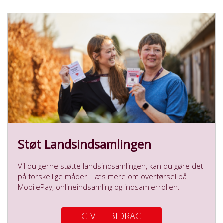
Støt Landsindsamlingen
Vil du gerne støtte landsindsamlingen, kan du gøre det
på forskellige måder. Læs mere om overførsel på
MobilePay, onlineindsamling og indsamlerrollen.
GIV ET BIDRAG