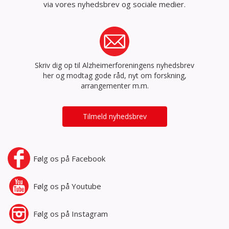
via vores nyhedsbrev og sociale medier.
Skriv dig op til Alzheimerforeningens nyhedsbrev
her og modtag gode råd, nyt om forskning,
arrangementer m.m.
Tilmeld nyhedsbrev
Følg os på
Facebook
Følg os på
Youtube
Følg os på
Instagram