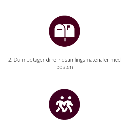
2. Du modtager dine indsamlingsmaterialer med
posten