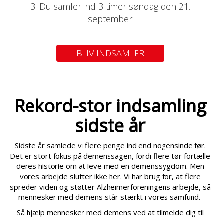
3. Du samler ind 3 timer søndag den 21.
september
BLIV INDSAMLER
Rekord-stor indsamling
sidste år
Sidste år samlede vi flere penge ind end nogensinde før.
Det er stort fokus på demenssagen, fordi flere tør fortælle
deres historie om at leve med en demenssygdom. Men
vores arbejde slutter ikke her. Vi har brug for, at flere
spreder viden og støtter Alzheimerforeningens arbejde, så
mennesker med demens står stærkt i vores samfund.
Så hjælp mennesker med demens ved at tilmelde dig til