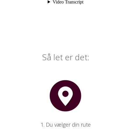
Så let er det:
1. Du vælger din rute