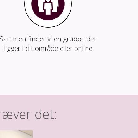
Sammen finder vi en gruppe der
ligger i dit område eller online
kræver det: