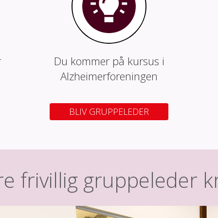
r
Du kommer på kursus i
Alzheimerforeningen
BLIV GRUPPELEDER
e frivillig gruppeleder 