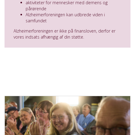
aktiviteter for mennesker med demens og
pårørende
Alzheimerforeningen kan udbrede viden i
samfundet
Alzheimerforeningen er ikke på finansloven, derfor er
vores indsats afhængig af din støtte.