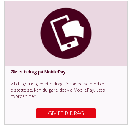
Giv et bidrag på MobilePay
Vil du gerne give et bidrag i forbindelse med en
bisættelse, kan du gøre det via MobilePay. Læs
hvordan her.
GIV ET BIDRAG