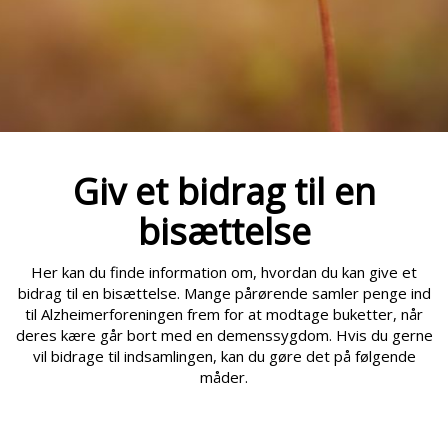
Giv et bidrag til en
bisættelse
Her kan du finde information om, hvordan du kan give et
bidrag til en bisættelse. Mange pårørende samler penge ind
til Alzheimerforeningen frem for at modtage buketter, når
deres kære går bort med en demenssygdom. Hvis du gerne
vil bidrage til indsamlingen, kan du gøre det på følgende
måder.