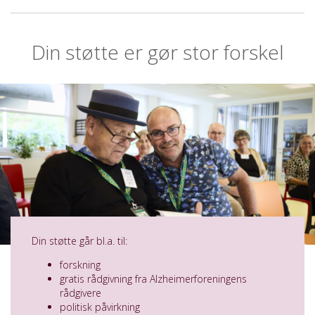
Din støtte er gør stor forskel
Din støtte går bl.a. til:
forskning
gratis rådgivning fra Alzheimerforeningens
rådgivere
politisk påvirkning