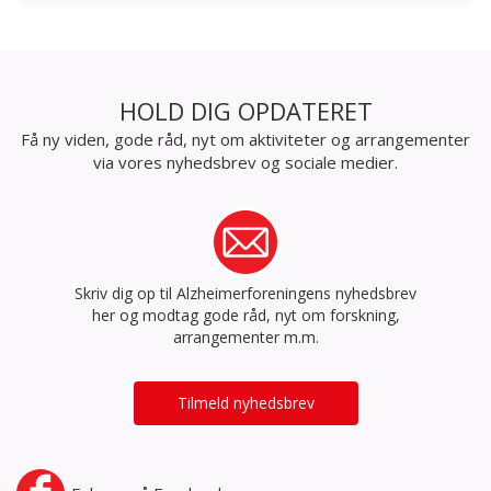
HOLD DIG OPDATERET
Få ny viden, gode råd, nyt om aktiviteter og arrangementer
via vores nyhedsbrev og sociale medier.
Skriv dig op til Alzheimerforeningens nyhedsbrev
her og modtag gode råd, nyt om forskning,
arrangementer m.m.
Tilmeld nyhedsbrev