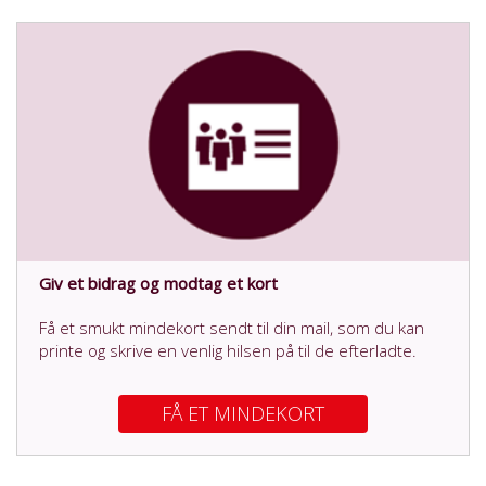
Giv et bidrag og modtag et kort
Få et smukt mindekort sendt til din mail, som du kan
printe og skrive en venlig hilsen på til de efterladte.
FÅ ET MINDEKORT