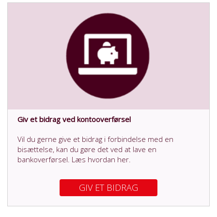
Giv et bidrag ved kontooverførsel
Vil du gerne give et bidrag i forbindelse med en
bisættelse, kan du gøre det ved at lave en
bankoverførsel. Læs hvordan her.
GIV ET BIDRAG