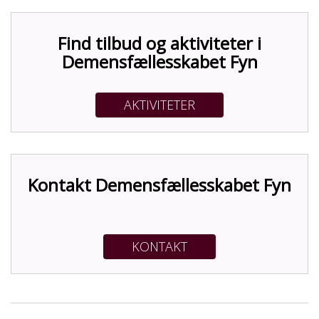
Find tilbud og aktiviteter i
Demensfællesskabet Fyn
AKTIVITETER
Kontakt Demensfællesskabet Fyn
KONTAKT