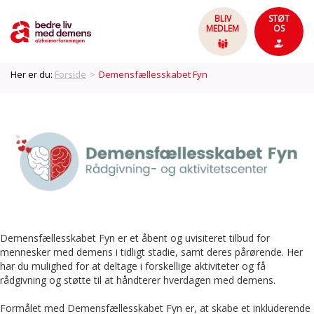
BLIV
STØT
MEDLEM
OS
Her er du:
Forside
>
Demensfællesskabet Fyn
Demensfællesskabet Fyn er et åbent og uvisiteret tilbud for
mennesker med demens i tidligt stadie, samt deres pårørende. Her
har du mulighed for at deltage i forskellige aktiviteter og få
rådgivning og støtte til at håndterer hverdagen med demens.
Formålet med Demensfællesskabet Fyn er, at skabe et inkluderende