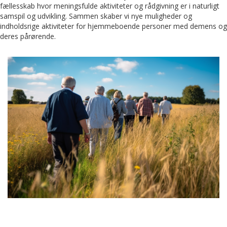
fællesskab hvor meningsfulde aktiviteter og rådgivning er i naturligt
samspil og udvikling. Sammen skaber vi nye muligheder og
indholdsrige aktiviteter for hjemmeboende personer med demens og
deres pårørende.