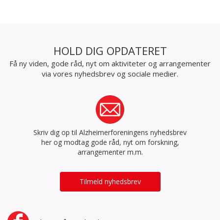
HOLD DIG OPDATERET
Få ny viden, gode råd, nyt om aktiviteter og arrangementer
via vores nyhedsbrev og sociale medier.
Skriv dig op til Alzheimerforeningens nyhedsbrev
her og modtag gode råd, nyt om forskning,
arrangementer m.m.
Tilmeld nyhedsbrev