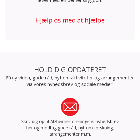
lever med en demenssygdom
Hjælp os med at hjælpe
HOLD DIG OPDATERET
Få ny viden, gode råd, nyt om aktiviteter og arrangementer
via vores nyhedsbrev og sociale medier.
Skriv dig op til Alzheimerforeningens nyhedsbrev
her og modtag gode råd, nyt om forskning,
arrangementer m.m.