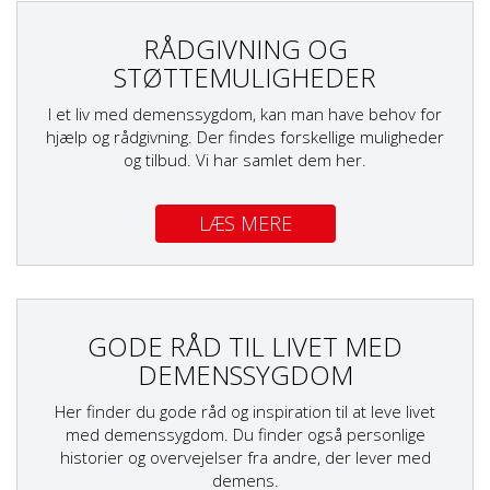
RÅDGIVNING OG
STØTTEMULIGHEDER
I et liv med demenssygdom, kan man have behov for
hjælp og rådgivning. Der findes forskellige muligheder
og tilbud. Vi har samlet dem her.
LÆS MERE
GODE RÅD TIL LIVET MED
DEMENSSYGDOM
Her finder du gode råd og inspiration til at leve livet
med demenssygdom. Du finder også personlige
historier og overvejelser fra andre, der lever med
demens.