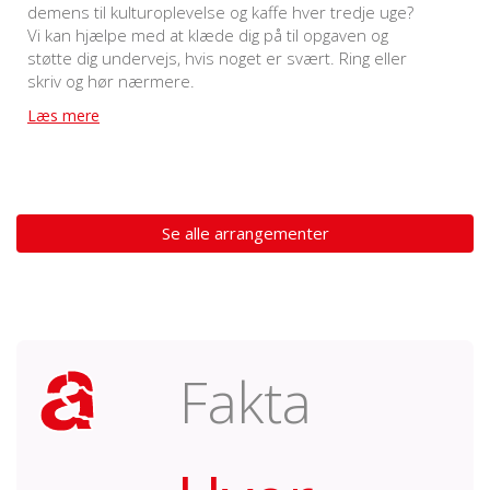
demens til kulturoplevelse og kaffe hver tredje uge?
Vi kan hjælpe med at klæde dig på til opgaven og
støtte dig undervejs, hvis noget er svært. Ring eller
skriv og hør nærmere.
Læs mere
Se alle arrangementer
Fakta