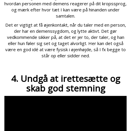
hvordan personen med demens reagerer på dit kropssprog,
og mærk efter hvor tæt I kan være på hinanden under
samtalen.
Det er vigtigt at få øjenkontakt, når du taler med en person,
der har en demenssygdom, og lytte aktivt. Det gør
vedkommende sikker på, at det er jer to, der taler, og han
eller hun føler sig set og taget alvorligt. Her kan det også
være en god idé at være fysisk i øjenhøjde, så I fx begge to
står op eller sidder ned.
4. Undgå at irettesætte og
skab god stemning