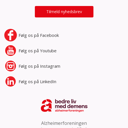
Tilmeld nyhedsbrev
Følg os på
Facebook
Følg os på
Youtube
Følg os på
Instagram
Følg os på
LinkedIn
Alzheimerforeningen