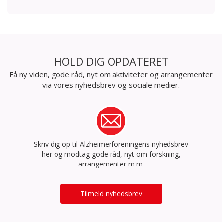
HOLD DIG OPDATERET
Få ny viden, gode råd, nyt om aktiviteter og arrangementer
via vores nyhedsbrev og sociale medier.
Skriv dig op til Alzheimerforeningens nyhedsbrev
her og modtag gode råd, nyt om forskning,
arrangementer m.m.
Tilmeld nyhedsbrev