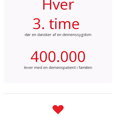
Hver
3. time
dør en dansker af en demenssygdom
400.000
lever med en demenspatient i familien