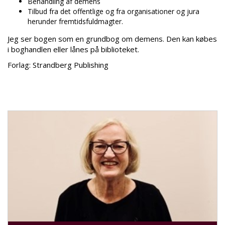
Behandling af demens
Tilbud fra det offentlige og fra organisationer og jura
herunder fremtidsfuldmagter.
Jeg ser bogen som en grundbog om demens. Den kan købes
i boghandlen eller lånes på biblioteket.
Forlag: Strandberg Publishing