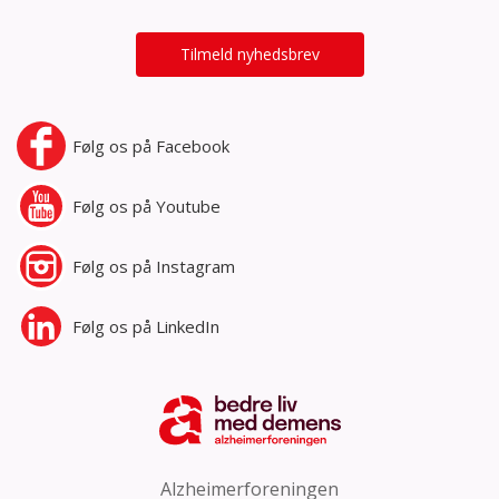
Tilmeld nyhedsbrev
Følg os på
Facebook
Følg os på
Youtube
Følg os på
Instagram
Følg os på
LinkedIn
Alzheimerforeningen