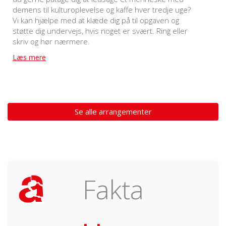
demens til kulturoplevelse og kaffe hver tredje uge?
Vi kan hjælpe med at klæde dig på til opgaven og
støtte dig undervejs, hvis noget er svært. Ring eller
skriv og hør nærmere.
Læs mere
Se alle arrangementer
Fakta