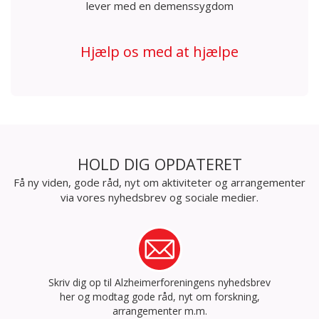
lever med en demenssygdom
Hjælp os med at hjælpe
HOLD DIG OPDATERET
Få ny viden, gode råd, nyt om aktiviteter og arrangementer
via vores nyhedsbrev og sociale medier.
Skriv dig op til Alzheimerforeningens nyhedsbrev
her og modtag gode råd, nyt om forskning,
arrangementer m.m.