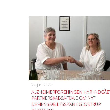
25. juni 2026
ALZHEIMERFORENINGEN HAR INDGÅE
PARTNERSKABSAFTALE OM NYT
DEMENSFÆLLESSKAB I GLOSTRUP