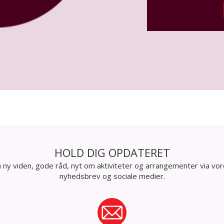
HOLD DIG OPDATERET
 ny viden, gode råd, nyt om aktiviteter og arrangementer via vo
nyhedsbrev og sociale medier.