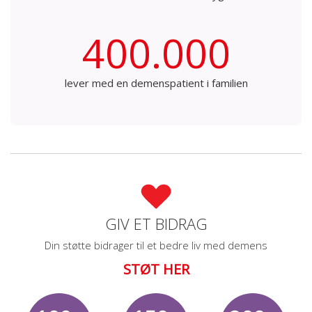
400.000
lever med en demenspatient i familien
GIV ET BIDRAG
Din støtte bidrager til et bedre liv med demens
STØT HER