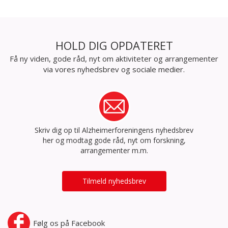
HOLD DIG OPDATERET
Få ny viden, gode råd, nyt om aktiviteter og arrangementer
via vores nyhedsbrev og sociale medier.
Skriv dig op til Alzheimerforeningens nyhedsbrev
her og modtag gode råd, nyt om forskning,
arrangementer m.m.
Tilmeld nyhedsbrev
Følg os på
Facebook