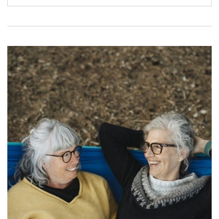
der vil gøre en forskel.