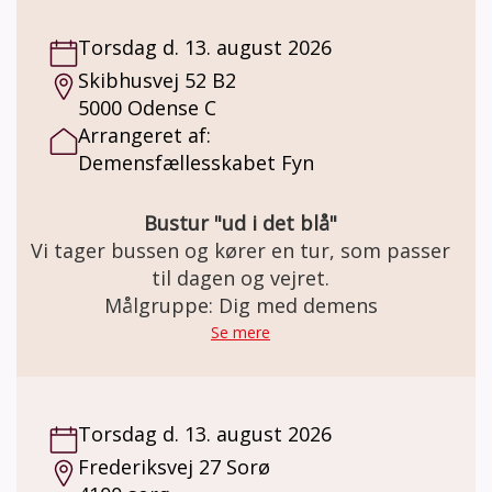
Torsdag d. 13. august 2026
Skibhusvej 52 B2
5000 Odense C
Arrangeret af:
Demensfællesskabet Fyn
Bustur "ud i det blå"
Vi tager bussen og kører en tur, som passer
til dagen og vejret.
Målgruppe: Dig med demens
Se mere
Torsdag d. 13. august 2026
Frederiksvej 27 Sorø