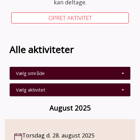
kan deltage.
OPRET AKTIVITET
Alle aktiviteter
Vælg område
Vælg aktivitet
August 2025
Torsdag d. 28. august 2025