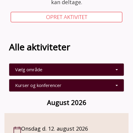
kan deltage.
OPRET AKTIVITET
Alle aktiviteter
Vælg område
Kurser og konferencer
August 2026
Onsdag d. 12. august 2026