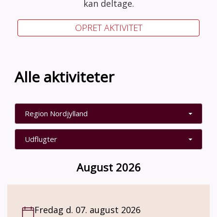
kan deltage.
OPRET AKTIVITET
Alle aktiviteter
Region Nordjylland
Udflugter
August 2026
Fredag d. 07. august 2026