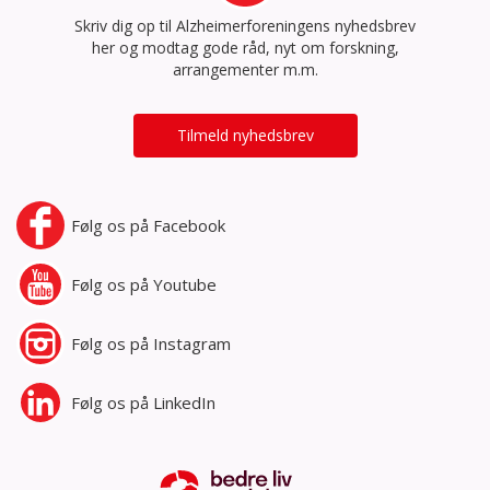
Skriv dig op til Alzheimerforeningens nyhedsbrev
her og modtag gode råd, nyt om forskning,
arrangementer m.m.
Tilmeld nyhedsbrev
Følg os på
Facebook
Følg os på
Youtube
Følg os på
Instagram
Følg os på
LinkedIn