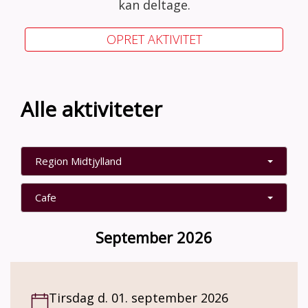
kan deltage.
OPRET AKTIVITET
Alle aktiviteter
Region Midtjylland
Cafe
September 2026
Tirsdag d. 01. september 2026