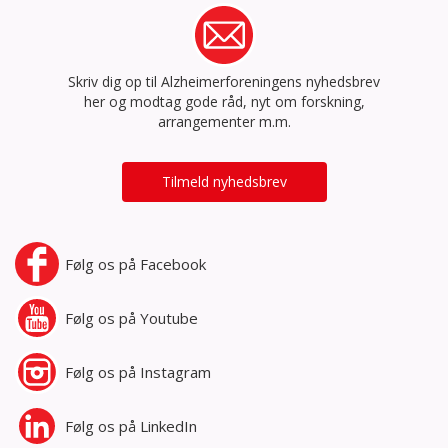
Skriv dig op til Alzheimerforeningens nyhedsbrev
her og modtag gode råd, nyt om forskning,
arrangementer m.m.
Tilmeld nyhedsbrev
Følg os på
Facebook
Følg os på
Youtube
Følg os på
Instagram
Følg os på
LinkedIn