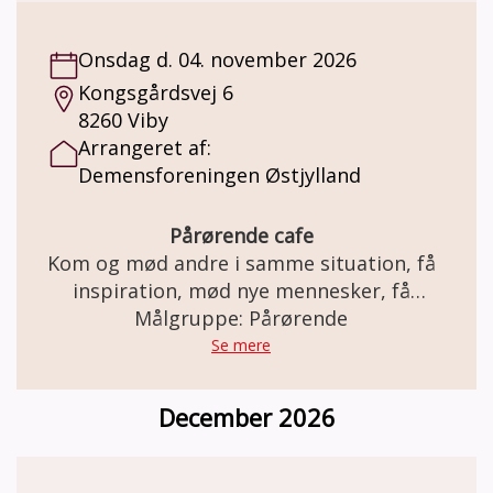
Onsdag d. 04. november 2026
Kongsgårdsvej 6
8260 Viby
Arrangeret af:
Demensforeningen Østjylland
Pårørende cafe
Kom og mød andre i samme situation, få
inspiration, mød nye mennesker, få
Målgruppe: Pårørende
rådgivning.
Se mere
December 2026