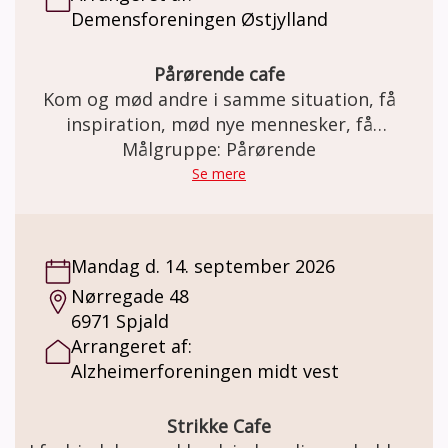
Demensforeningen Østjylland
Pårørende cafe
Kom og mød andre i samme situation, få
inspiration, mød nye mennesker, få
Målgruppe: Pårørende
rådgivning.
Se mere
Mandag d. 14. september 2026
Nørregade 48
6971 Spjald
Arrangeret af:
Alzheimerforeningen midt vest
Strikke Cafe