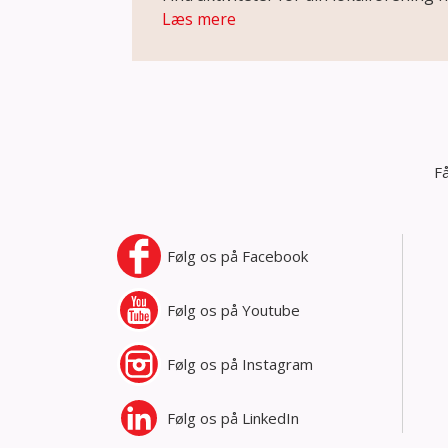
Læs mere
Få
Følg os på
Facebook
Følg os på
Youtube
Følg os på
Instagram
Følg os på
LinkedIn