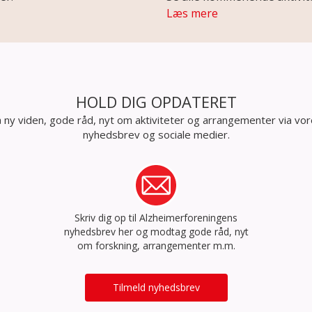
Læs mere
HOLD DIG OPDATERET
 ny viden, gode råd, nyt om aktiviteter og arrangementer via vo
nyhedsbrev og sociale medier.
Skriv dig op til Alzheimerforeningens
nyhedsbrev her og modtag gode råd, nyt
om forskning, arrangementer m.m.
Tilmeld nyhedsbrev