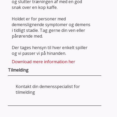
og slutter træningen af med en god
snak over en kop kaffe.
Holdet er for personer med
demenslignende symptomer og demens
i tidligt stadie. Tag gerne din ven eller
pårørende med.
Der tages hensyn til hver enkelt spiller
og vi passer vi på hinanden.
Download mere information her
Tilmelding
Kontakt din demensspecialist for
tilmelding