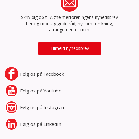
Skriv dig op til Alzheimerforeningens nyhedsbrev
her og modtag gode råd, nyt om forskning,
arrangementer m.m.
Tilmeld nyhedsbrev
Følg os på
Facebook
Følg os på
Youtube
Følg os på
Instagram
Følg os på
LinkedIn