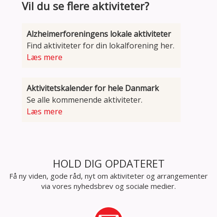
Vil du se flere aktiviteter?
Alzheimerforeningens lokale aktiviteter
Find aktiviteter for din lokalforening her.
Læs mere
Aktivitetskalender for hele Danmark
Se alle kommenende aktiviteter.
Læs mere
HOLD DIG OPDATERET
Få ny viden, gode råd, nyt om aktiviteter og arrangementer
via vores nyhedsbrev og sociale medier.