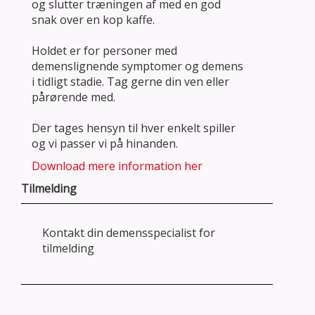
og slutter træningen af med en god
snak over en kop kaffe.
Holdet er for personer med
demenslignende symptomer og demens
i tidligt stadie. Tag gerne din ven eller
pårørende med.
Der tages hensyn til hver enkelt spiller
og vi passer vi på hinanden.
Download mere information her
Tilmelding
Kontakt din demensspecialist for
tilmelding