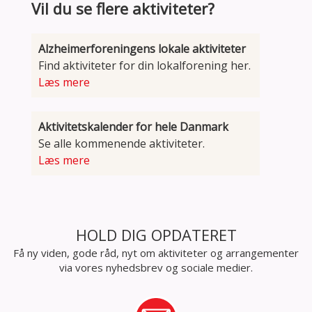
Vil du se flere aktiviteter?
Alzheimerforeningens lokale aktiviteter
Find aktiviteter for din lokalforening her.
Læs mere
Aktivitetskalender for hele Danmark
Se alle kommenende aktiviteter.
Læs mere
HOLD DIG OPDATERET
Få ny viden, gode råd, nyt om aktiviteter og arrangementer
via vores nyhedsbrev og sociale medier.