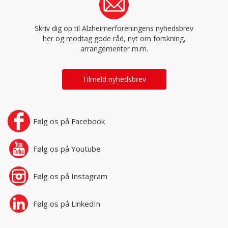
Skriv dig op til Alzheimerforeningens nyhedsbrev
her og modtag gode råd, nyt om forskning,
arrangementer m.m.
Tilmeld nyhedsbrev
Følg os på
Facebook
Følg os på
Youtube
Følg os på
Instagram
Følg os på
LinkedIn