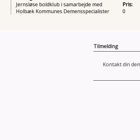
Jernsløse boldklub i samarbejde med
Pris:
Holbæk Kommunes Demensspecialister
0
Tilmelding
Kontakt din dem