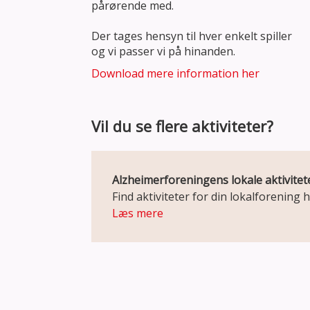
pårørende med.
Der tages hensyn til hver enkelt spiller
og vi passer vi på hinanden.
Download mere information her
Vil du se flere aktiviteter?
Alzheimerforeningens lokale aktivitet
Find aktiviteter for din lokalforening h
Læs mere