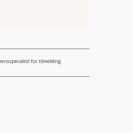
ensspecialist for tilmelding