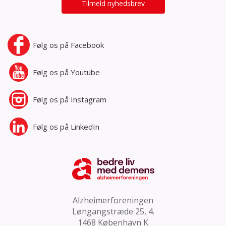
Tilmeld nyhedsbrev
Følg os på
Facebook
Følg os på
Youtube
Følg os på
Instagram
Følg os på
LinkedIn
Alzheimerforeningen
Løngangstræde 25, 4.
1468 København K