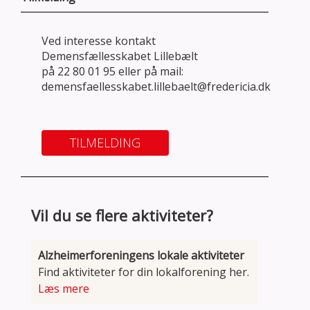
Ved interesse kontakt
Demensfællesskabet Lillebælt
på 22 80 01 95 eller på mail:
demensfaellesskabet.lillebaelt@fredericia.dk
TILMELDING
Vil du se flere aktiviteter?
Alzheimerforeningens lokale aktiviteter
Find aktiviteter for din lokalforening her.
Læs mere