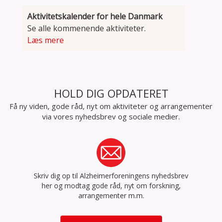
Aktivitetskalender for hele Danmark
Se alle kommenende aktiviteter.
Læs mere
HOLD DIG OPDATERET
Få ny viden, gode råd, nyt om aktiviteter og arrangementer
via vores nyhedsbrev og sociale medier.
Skriv dig op til Alzheimerforeningens nyhedsbrev
her og modtag gode råd, nyt om forskning,
arrangementer m.m.