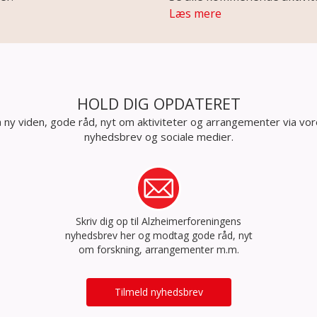
Læs mere
HOLD DIG OPDATERET
 ny viden, gode råd, nyt om aktiviteter og arrangementer via vo
nyhedsbrev og sociale medier.
Skriv dig op til Alzheimerforeningens
nyhedsbrev her og modtag gode råd, nyt
om forskning, arrangementer m.m.
Tilmeld nyhedsbrev