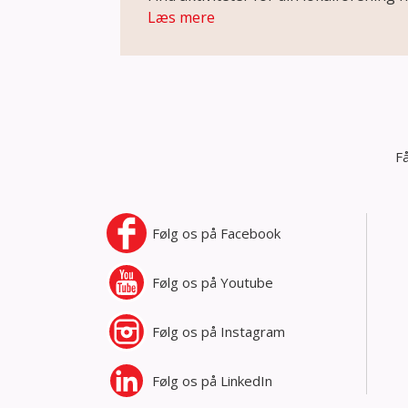
Læs mere
Få
Følg os på
Facebook
Følg os på
Youtube
Følg os på
Instagram
Følg os på
LinkedIn