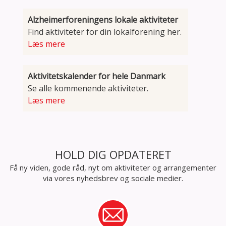
Alzheimerforeningens lokale aktiviteter
Find aktiviteter for din lokalforening her.
Læs mere
Aktivitetskalender for hele Danmark
Se alle kommenende aktiviteter.
Læs mere
HOLD DIG OPDATERET
Få ny viden, gode råd, nyt om aktiviteter og arrangementer
via vores nyhedsbrev og sociale medier.