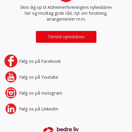
Skriv dig op til Alzheimerforeningens nyhedsbrev
her og modtag gode råd, nyt om forskning,
arrangementer m.m.
Tilmeld nyhedsbrev
Følg os på
Facebook
Følg os på
Youtube
Følg os på
Instagram
Følg os på
LinkedIn