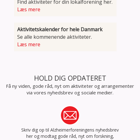
Find aktiviteter for din lokalforening her.
Læs mere
Aktivitetskalender for hele Danmark
Se alle kommenende aktiviteter.
Læs mere
HOLD DIG OPDATERET
Få ny viden, gode råd, nyt om aktiviteter og arrangementer
via vores nyhedsbrev og sociale medier.
Skriv dig op til Alzheimerforeningens nyhedsbrev
her og modtag gode råd, nyt om forskning,