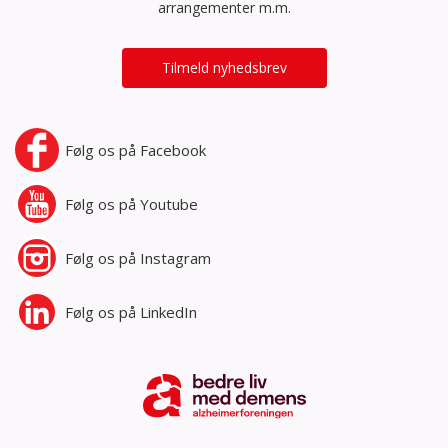
arrangementer m.m.
Tilmeld nyhedsbrev
Følg os på
Facebook
Følg os på
Youtube
Følg os på
Instagram
Følg os på
LinkedIn