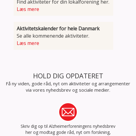
Find aktiviteter for din lokalforening her.
Læs mere
Aktivitetskalender for hele Danmark
Se alle kommenende aktiviteter.
Læs mere
HOLD DIG OPDATERET
Få ny viden, gode råd, nyt om aktiviteter og arrangementer
via vores nyhedsbrev og sociale medier.
Skriv dig op til Alzheimerforeningens nyhedsbrev
her og modtag gode råd, nyt om forskning,