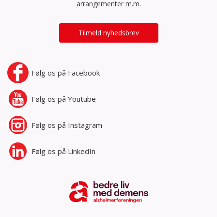
arrangementer m.m.
Tilmeld nyhedsbrev
Følg os på
Facebook
Følg os på
Youtube
Følg os på
Instagram
Følg os på
LinkedIn