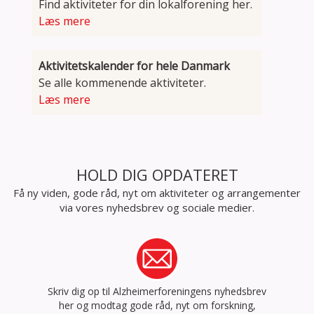
Find aktiviteter for din lokalforening her.
Læs mere
Aktivitetskalender for hele Danmark
Se alle kommenende aktiviteter.
Læs mere
HOLD DIG OPDATERET
Få ny viden, gode råd, nyt om aktiviteter og arrangementer
via vores nyhedsbrev og sociale medier.
Skriv dig op til Alzheimerforeningens nyhedsbrev
her og modtag gode råd, nyt om forskning,