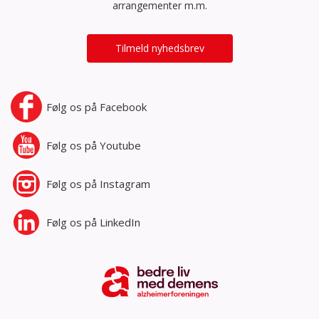
arrangementer m.m.
Tilmeld nyhedsbrev
Følg os på
Facebook
Følg os på
Youtube
Følg os på
Instagram
Følg os på
LinkedIn