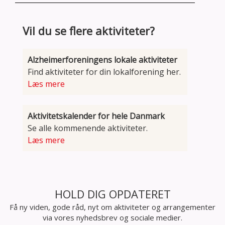
Vil du se flere aktiviteter?
Alzheimerforeningens lokale aktiviteter
Find aktiviteter for din lokalforening her.
Læs mere
Aktivitetskalender for hele Danmark
Se alle kommenende aktiviteter.
Læs mere
HOLD DIG OPDATERET
Få ny viden, gode råd, nyt om aktiviteter og arrangementer
via vores nyhedsbrev og sociale medier.