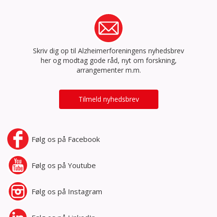
Skriv dig op til Alzheimerforeningens nyhedsbrev
her og modtag gode råd, nyt om forskning,
arrangementer m.m.
Tilmeld nyhedsbrev
Følg os på
Facebook
Følg os på
Youtube
Følg os på
Instagram