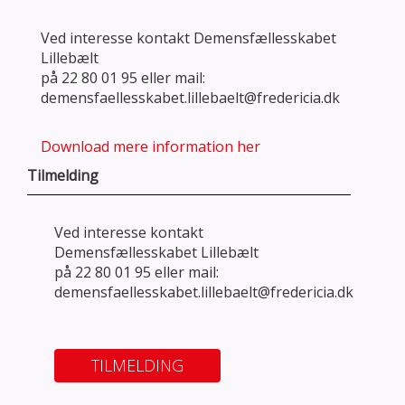
Ved interesse kontakt Demensfællesskabet
Lillebælt
på 22 80 01 95 eller mail:
demensfaellesskabet.lillebaelt@fredericia.dk
Download mere information her
Tilmelding
Ved interesse kontakt
Demensfællesskabet Lillebælt
på 22 80 01 95 eller mail:
demensfaellesskabet.lillebaelt@fredericia.dk
TILMELDING