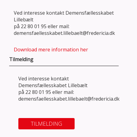
Ved interesse kontakt Demensfællesskabet
Lillebælt
på 22 80 01 95 eller mail:
demensfaellesskabet.lillebaelt@fredericia.dk
Download mere information her
Tilmelding
Ved interesse kontakt
Demensfællesskabet Lillebælt
på 22 80 01 95 eller mail:
demensfaellesskabet.lillebaelt@fredericia.dk
TILMELDING