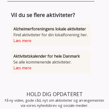
Vil du se flere aktiviteter?
Alzheimerforeningens lokale aktiviteter
Find aktiviteter for din lokalforening her.
Læs mere
Aktivitetskalender for hele Danmark
Se alle kommenende aktiviteter.
Læs mere
HOLD DIG OPDATERET
Få ny viden, gode råd, nyt om aktiviteter og arrangementer
via vores nyhedsbrev og sociale medier.