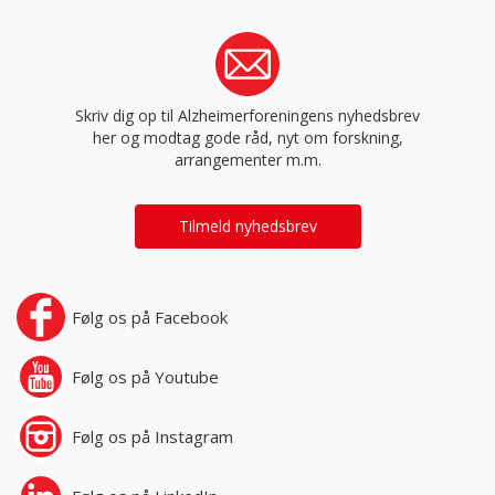
Skriv dig op til Alzheimerforeningens nyhedsbrev
her og modtag gode råd, nyt om forskning,
arrangementer m.m.
Tilmeld nyhedsbrev
Følg os på
Facebook
Følg os på
Youtube
Følg os på
Instagram