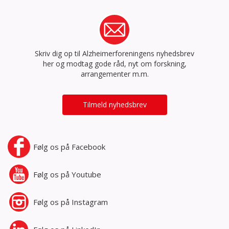
Skriv dig op til Alzheimerforeningens nyhedsbrev
her og modtag gode råd, nyt om forskning,
arrangementer m.m.
Tilmeld nyhedsbrev
Følg os på
Facebook
Følg os på
Youtube
Følg os på
Instagram