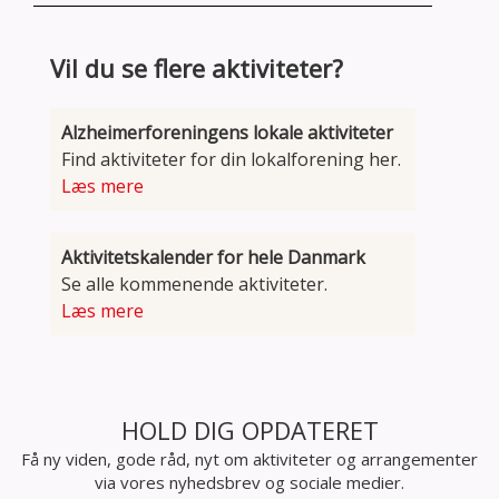
Vil du se flere aktiviteter?
Alzheimerforeningens lokale aktiviteter
Find aktiviteter for din lokalforening her.
Læs mere
Aktivitetskalender for hele Danmark
Se alle kommenende aktiviteter.
Læs mere
HOLD DIG OPDATERET
Få ny viden, gode råd, nyt om aktiviteter og arrangementer
via vores nyhedsbrev og sociale medier.