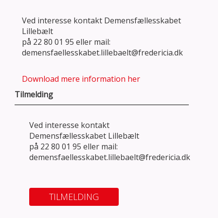
Ved interesse kontakt Demensfællesskabet
Lillebælt
på 22 80 01 95 eller mail:
demensfaellesskabet.lillebaelt@fredericia.dk
Download mere information her
Tilmelding
Ved interesse kontakt
Demensfællesskabet Lillebælt
på 22 80 01 95 eller mail:
demensfaellesskabet.lillebaelt@fredericia.dk
TILMELDING