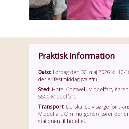
Praktisk information
Dato:
Lørdag den 30. maj 2026 kl. 10-1
der er festmiddag (valgfri).
Sted:
Hotel Comwell Middelfart, Karen
5500 Middelfart.
Transport
: Du skal selv sørge for trans
Middelfart. Om morgenen kører der en
stationen til hotellet.