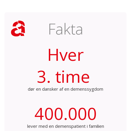
Fakta
Hver
3. time
dør en dansker af en demenssygdom
400.000
lever med en demenspatient i familien