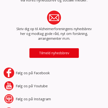
Skriv dig op til Alzheimerforeningens nyhedsbrev
her og modtag gode råd, nyt om forskning,
arrangementer m.m.
Tilmeld nyhedsbrev
Følg os på
Facebook
Følg os på
Youtube
Følg os på
Instagram