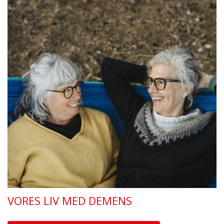
VORES LIV MED DEMENS