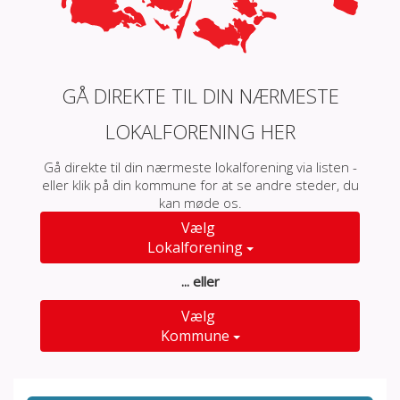
GÅ DIREKTE TIL DIN NÆRMESTE
LOKALFORENING HER
Gå direkte til din nærmeste lokalforening via listen -
eller klik på din kommune for at se andre steder, du
kan møde os.
Vælg
Lokalforening
... eller
Vælg
Kommune