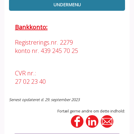
UNDERMENU
Bankkonto:
Registrerings.nr. 2279
konto nr. 439 245 70 25
CVR nr.:
27 02 23 40
Senest opdateret d. 29. september 2023
Fortæl gerne andre om dette indhold: