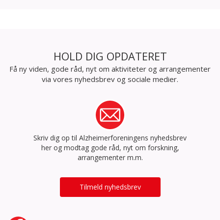
HOLD DIG OPDATERET
Få ny viden, gode råd, nyt om aktiviteter og arrangementer
via vores nyhedsbrev og sociale medier.
Skriv dig op til Alzheimerforeningens nyhedsbrev
her og modtag gode råd, nyt om forskning,
arrangementer m.m.
Tilmeld nyhedsbrev