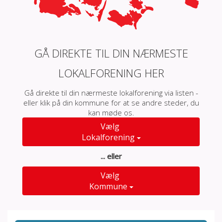
GÅ DIREKTE TIL DIN NÆRMESTE
LOKALFORENING HER
Gå direkte til din nærmeste lokalforening via listen -
eller klik på din kommune for at se andre steder, du
kan møde os.
Vælg
Lokalforening
... eller
Vælg
Kommune