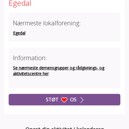
Egedal
Nærmeste lokalforening:
Egedal
Information:
Se nærmeste demensgrupper og rådgivnings- og
aktivitetscentre her
STØT
OS