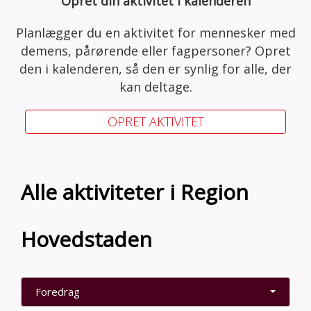
Opret din aktivitet i kalenderen
Planlægger du en aktivitet for mennesker med
demens, pårørende eller fagpersoner? Opret
den i kalenderen, så den er synlig for alle, der
kan deltage.
OPRET AKTIVITET
Alle aktiviteter i Region
Hovedstaden
Foredrag