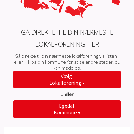
GÅ DIREKTE TIL DIN NÆRMESTE
LOKALFORENING HER
Gå direkte til din nærmeste lokalforening via listen -
eller klik på din kommune for at se andre steder, du
kan møde os.
Vælg
Lokalforening
... eller
Egedal
Kommune