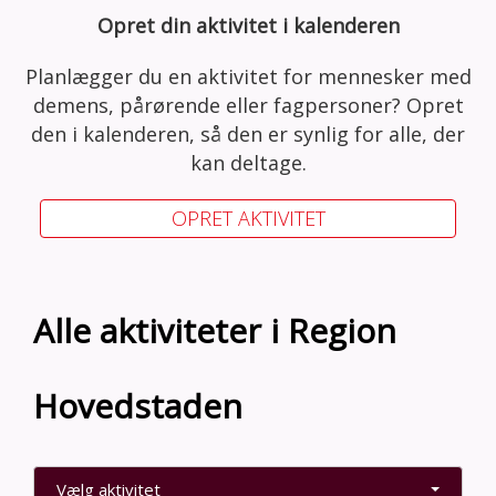
Opret din aktivitet i kalenderen
Planlægger du en aktivitet for mennesker med
demens, pårørende eller fagpersoner? Opret
den i kalenderen, så den er synlig for alle, der
kan deltage.
OPRET AKTIVITET
Alle aktiviteter i Region
Hovedstaden
Vælg aktivitet