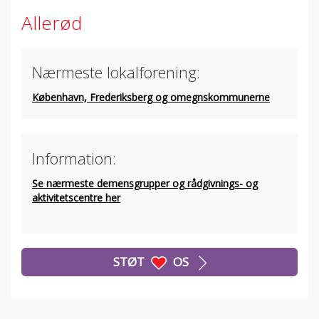
Allerød
Nærmeste lokalforening:
København, Frederiksberg og omegnskommunerne
Information:
Se nærmeste demensgrupper og rådgivnings- og
aktivitetscentre her
STØT
OS