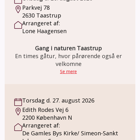
Parkvej 78
2630 Taastrup
Arrangeret af:
Lone Haagensen
Gang i naturen Taastrup
En times gåtur, hvor pårørende også er
velkomne
Se mere
Torsdag d. 27. august 2026
Edith Rodes Vej 6
2200 København N
Arrangeret af:
De Gamles Bys Kirke/ Simeon-Sankt