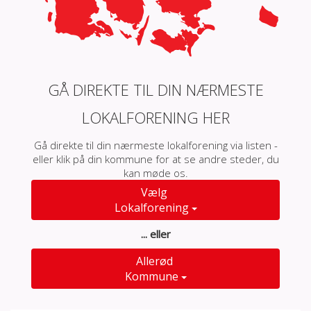
GÅ DIREKTE TIL DIN NÆRMESTE
LOKALFORENING HER
Gå direkte til din nærmeste lokalforening via listen -
eller klik på din kommune for at se andre steder, du
kan møde os.
Vælg
Lokalforening
... eller
Allerød
Kommune