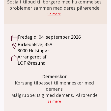
Socialt tilbud til borgere med hukommelses
problemer sammen med deres pårørende
Se mere
Fredag d. 04. september 2026
Birkedalsvej 35A
3000 Helsingør
Arrangeret af:
LOF Øresund
Demenskor
Korsang tilpasset til mennesker med
demens
Målgruppe: Dig med demens, Pårørende
Se mere