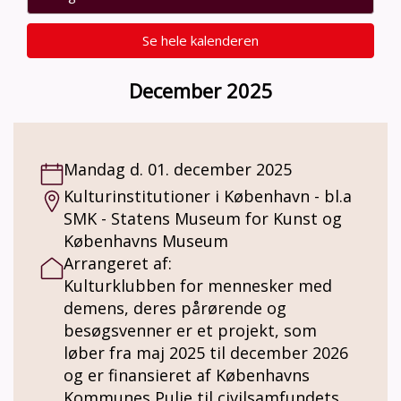
Se hele kalenderen
December 2025
Mandag d. 01. december 2025
Kulturinstitutioner i København - bl.a
SMK - Statens Museum for Kunst og
Københavns Museum
Arrangeret af:
Kulturklubben for mennesker med
demens, deres pårørende og
besøgsvenner er et projekt, som
løber fra maj 2025 til december 2026
og er finansieret af Københavns
Kommunes Pulje til civilsamfundets