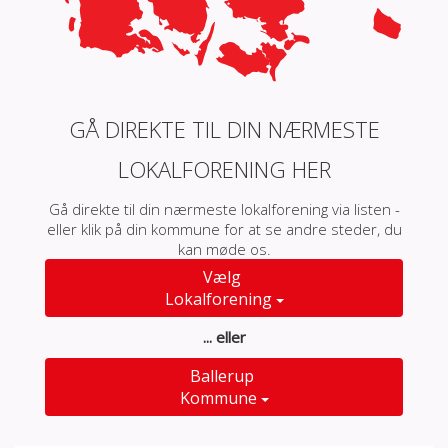
GÅ DIREKTE TIL DIN NÆRMESTE
LOKALFORENING HER
Gå direkte til din nærmeste lokalforening via listen -
eller klik på din kommune for at se andre steder, du
kan møde os.
Vælg
Lokalforening
... eller
Ballerup
Kommune