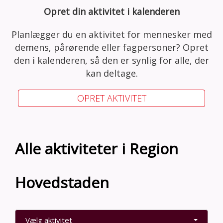
Opret din aktivitet i kalenderen
Planlægger du en aktivitet for mennesker med
demens, pårørende eller fagpersoner? Opret
den i kalenderen, så den er synlig for alle, der
kan deltage.
OPRET AKTIVITET
Alle aktiviteter i Region
Hovedstaden
Vælg aktivitet