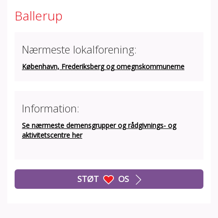
Ballerup
Nærmeste lokalforening:
København, Frederiksberg og omegnskommunerne
Information:
Se nærmeste demensgrupper og rådgivnings- og
aktivitetscentre her
STØT
OS