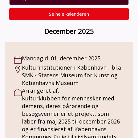
Se hele kalenderen
December 2025
Mandag d. 01. december 2025
Kulturinstitutioner i København - bl.a
SMK - Statens Museum for Kunst og
Københavns Museum
Arrangeret af:
Kulturklubben for mennesker med
demens, deres pårørende og
besøgsvenner er et projekt, som
løber fra maj 2025 til december 2026
og er finansieret af Københavns
Kommunes Pulje til civilsamfundets