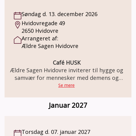
Søndag d. 13. december 2026
Hvidovregade 49
2650 Hvidovre
Arrangeret af:
Ældre Sagen Hvidovre
Café HUSK
Ældre Sagen Hvidovre inviterer til hygge og
samvær for mennesker med demens og
deres pårørende
Se mere
Januar 2027
Torsdag d. 07. januar 2027