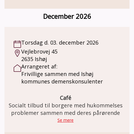
December 2026
Torsdag d. 03. december 2026
Vejlebrovej 45
2635 Ishøj
Arrangeret af:
Frivillige sammen med Ishøj
kommunes demenskonsulenter
Café
Socialt tilbud til borgere med hukommelses
problemer sammen med deres pårørende
Se mere