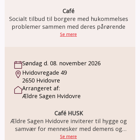
Café
Socialt tilbud til borgere med hukommelses
problemer sammen med deres pårørende
Se mere
Søndag d. 08. november 2026
Hvidovregade 49
2650 Hvidovre
Arrangeret af:
Ældre Sagen Hvidovre
Café HUSK
Ældre Sagen Hvidovre inviterer til hygge og
samvær for mennesker med demens og
deres pårørende
Se mere