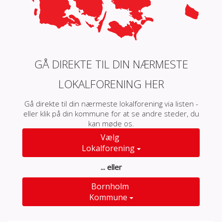
GÅ DIREKTE TIL DIN NÆRMESTE
LOKALFORENING HER
Gå direkte til din nærmeste lokalforening via listen -
eller klik på din kommune for at se andre steder, du
kan møde os.
Vælg
Lokalforening
... eller
Bornholm
Kommune