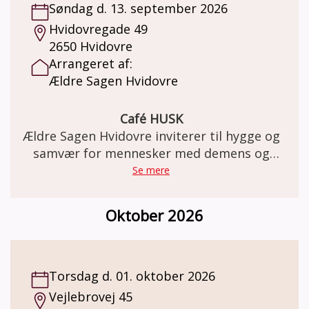
Søndag d. 13. september 2026
Hvidovregade 49
2650 Hvidovre
Arrangeret af:
Ældre Sagen Hvidovre
Café HUSK
Ældre Sagen Hvidovre inviterer til hygge og
samvær for mennesker med demens og
deres pårørende
Se mere
Oktober 2026
Torsdag d. 01. oktober 2026
Vejlebrovej 45