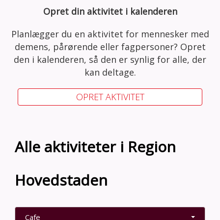
Opret din aktivitet i kalenderen
Planlægger du en aktivitet for mennesker med
demens, pårørende eller fagpersoner? Opret
den i kalenderen, så den er synlig for alle, der
kan deltage.
OPRET AKTIVITET
Alle aktiviteter i Region
Hovedstaden
Cafe