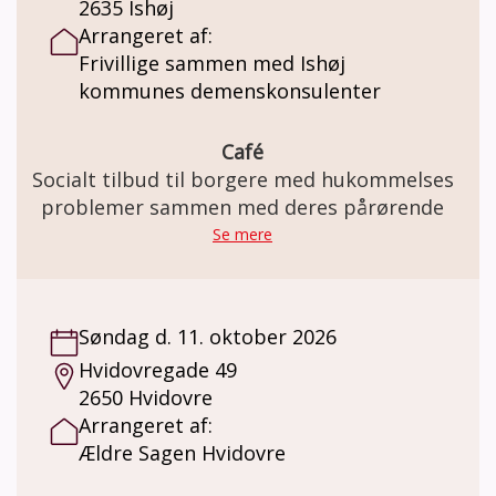
2635 Ishøj
Arrangeret af:
Frivillige sammen med Ishøj
kommunes demenskonsulenter
Café
Socialt tilbud til borgere med hukommelses
problemer sammen med deres pårørende
Se mere
Søndag d. 11. oktober 2026
Hvidovregade 49
2650 Hvidovre
Arrangeret af:
Ældre Sagen Hvidovre