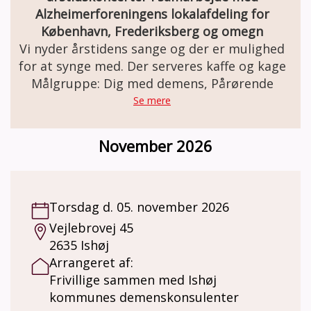
Alzheimerforeningens lokalafdeling for
København, Frederiksberg og omegn
Vi nyder årstidens sange og der er mulighed
for at synge med. Der serveres kaffe og kage
Målgruppe: Dig med demens, Pårørende
Se mere
November 2026
Torsdag d. 05. november 2026
Vejlebrovej 45
2635 Ishøj
Arrangeret af:
Frivillige sammen med Ishøj
kommunes demenskonsulenter