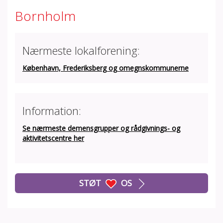
Bornholm
Nærmeste lokalforening:
København, Frederiksberg og omegnskommunerne
Information:
Se nærmeste demensgrupper og rådgivnings- og
aktivitetscentre her
STØT
OS