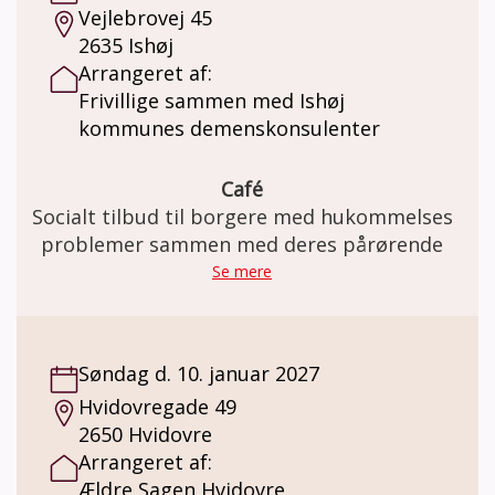
Vejlebrovej 45
2635 Ishøj
Arrangeret af:
Frivillige sammen med Ishøj
kommunes demenskonsulenter
Café
Socialt tilbud til borgere med hukommelses
problemer sammen med deres pårørende
Se mere
Søndag d. 10. januar 2027
Hvidovregade 49
2650 Hvidovre
Arrangeret af:
Ældre Sagen Hvidovre