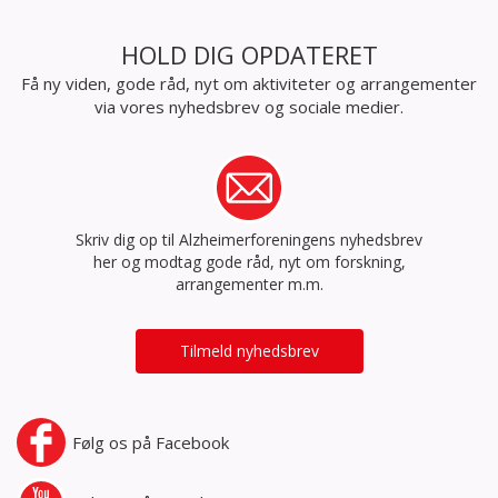
HOLD DIG OPDATERET
Få ny viden, gode råd, nyt om aktiviteter og arrangementer
via vores nyhedsbrev og sociale medier.
Skriv dig op til Alzheimerforeningens nyhedsbrev
her og modtag gode råd, nyt om forskning,
arrangementer m.m.
Tilmeld nyhedsbrev
Følg os på
Facebook