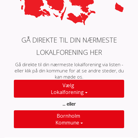
GÅ DIREKTE TIL DIN NÆRMESTE
LOKALFORENING HER
Gå direkte til din nærmeste lokalforening via listen -
eller klik på din kommune for at se andre steder, du
kan møde os.
Vælg
Lokalforening
... eller
Bornholm
Kommune