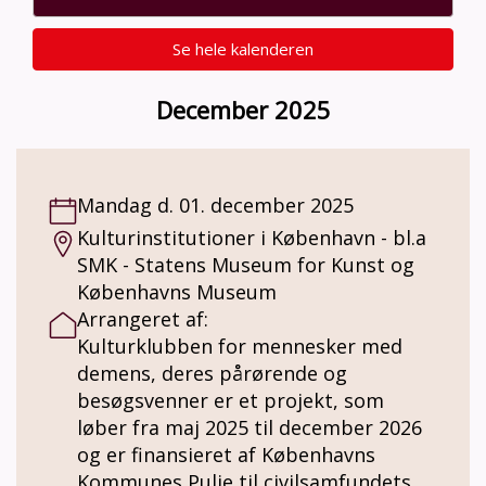
Se hele kalenderen
December 2025
Mandag d. 01. december 2025
Kulturinstitutioner i København - bl.a
SMK - Statens Museum for Kunst og
Københavns Museum
Arrangeret af:
Kulturklubben for mennesker med
demens, deres pårørende og
besøgsvenner er et projekt, som
løber fra maj 2025 til december 2026
og er finansieret af Københavns
Kommunes Pulje til civilsamfundets