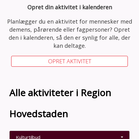
Opret din aktivitet i kalenderen
Planlægger du en aktivitet for mennesker med
demens, pårørende eller fagpersoner? Opret
den i kalenderen, så den er synlig for alle, der
kan deltage.
OPRET AKTIVITET
Alle aktiviteter i Region
Hovedstaden
Kulturtilbud