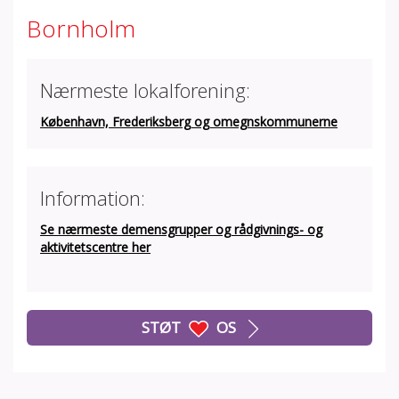
Bornholm
Nærmeste lokalforening:
København, Frederiksberg og omegnskommunerne
Information:
Se nærmeste demensgrupper og rådgivnings- og
aktivitetscentre her
STØT
OS