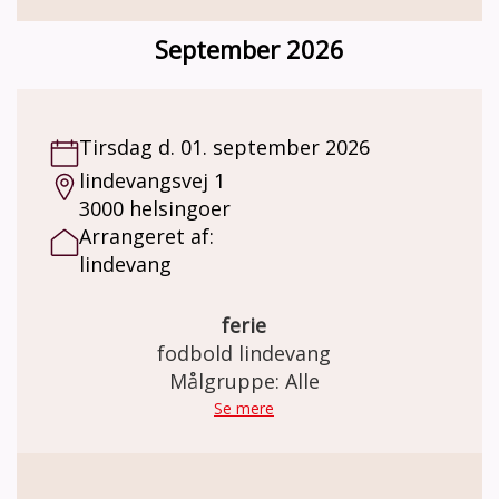
September 2026
Tirsdag d. 01. september 2026
lindevangsvej 1
3000 helsingoer
Arrangeret af:
lindevang
ferie
fodbold lindevang
Målgruppe: Alle
Se mere