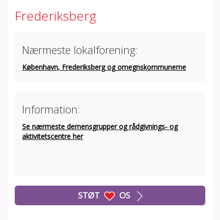
Frederiksberg
Nærmeste lokalforening:
København, Frederiksberg og omegnskommunerne
Information:
Se nærmeste demensgrupper og rådgivnings- og
aktivitetscentre her
STØT
OS