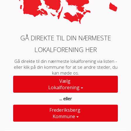
GÅ DIREKTE TIL DIN NÆRMESTE
LOKALFORENING HER
Gå direkte til din nærmeste lokalforening via listen -
eller klik på din kommune for at se andre steder, du
kan møde os.
Vælg
Lokalforening
... eller
Frederiksberg
Kommune