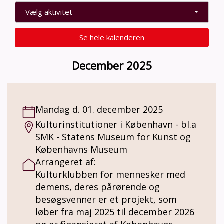
Vælg aktivitet
Se hele kalenderen
December 2025
Mandag d. 01. december 2025
Kulturinstitutioner i København - bl.a
SMK - Statens Museum for Kunst og
Københavns Museum
Arrangeret af:
Kulturklubben for mennesker med
demens, deres pårørende og
besøgsvenner er et projekt, som
løber fra maj 2025 til december 2026