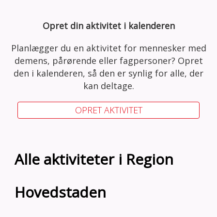
Opret din aktivitet i kalenderen
Planlægger du en aktivitet for mennesker med
demens, pårørende eller fagpersoner? Opret
den i kalenderen, så den er synlig for alle, der
kan deltage.
OPRET AKTIVITET
Alle aktiviteter i Region
Hovedstaden