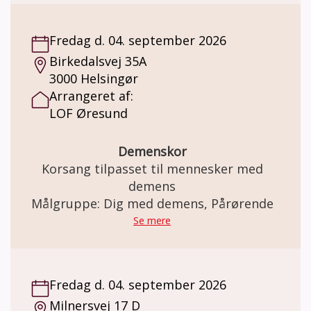
Fredag d. 04. september 2026
Birkedalsvej 35A
3000 Helsingør
Arrangeret af:
LOF Øresund
Demenskor
Korsang tilpasset til mennesker med
demens
Målgruppe: Dig med demens, Pårørende
Se mere
Fredag d. 04. september 2026
Milnersvej 17 D