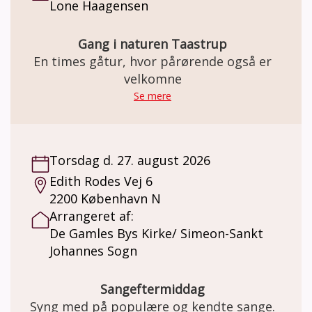
Lone Haagensen
Gang i naturen Taastrup
En times gåtur, hvor pårørende også er
velkomne
Se mere
Torsdag d. 27. august 2026
Edith Rodes Vej 6
2200 København N
Arrangeret af:
De Gamles Bys Kirke/ Simeon-Sankt
Johannes Sogn
Sangeftermiddag
Syng med på populære og kendte sange.