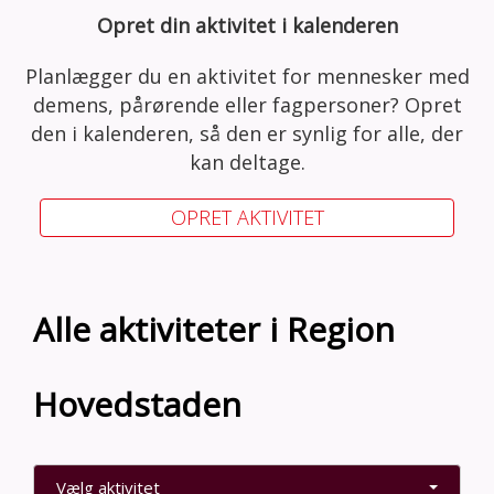
Opret din aktivitet i kalenderen
Planlægger du en aktivitet for mennesker med
demens, pårørende eller fagpersoner? Opret
den i kalenderen, så den er synlig for alle, der
kan deltage.
OPRET AKTIVITET
Alle aktiviteter i Region
Hovedstaden
Vælg aktivitet