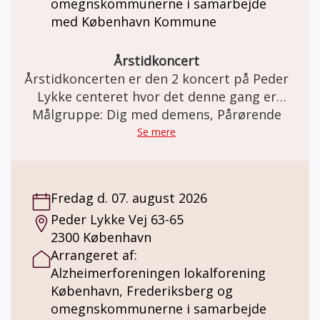
omegnskommunerne i samarbejde
med København Kommune
Årstidkoncert
Årstidkoncerten er den 2 koncert på Peder
Lykke centeret hvor det denne gang er
Målgruppe: Dig med demens, Pårørende
sommersangene der skal nydes.
Se mere
Fredag d. 07. august 2026
Peder Lykke Vej 63-65
2300 København
Arrangeret af:
Alzheimerforeningen lokalforening
København, Frederiksberg og
omegnskommunerne i samarbejde