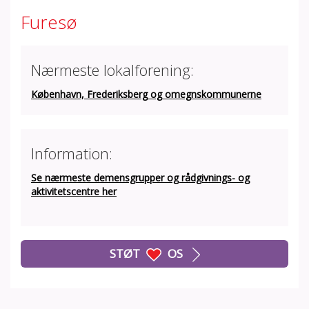
Furesø
Nærmeste lokalforening:
København, Frederiksberg og omegnskommunerne
Information:
Se nærmeste demensgrupper og rådgivnings- og
aktivitetscentre her
STØT
OS