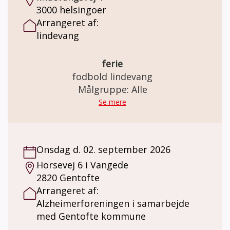
3000 helsingoer
Arrangeret af:
lindevang
ferie
fodbold lindevang
Målgruppe: Alle
Se mere
Onsdag d. 02. september 2026
Horsevej 6 i Vangede
2820 Gentofte
Arrangeret af:
Alzheimerforeningen i samarbejde
med Gentofte kommune