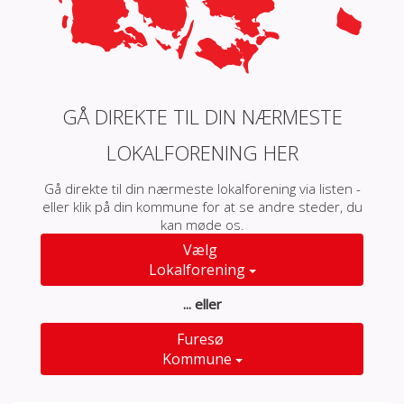
GÅ DIREKTE TIL DIN NÆRMESTE
LOKALFORENING HER
Gå direkte til din nærmeste lokalforening via listen -
eller klik på din kommune for at se andre steder, du
kan møde os.
Vælg
Lokalforening
... eller
Furesø
Kommune