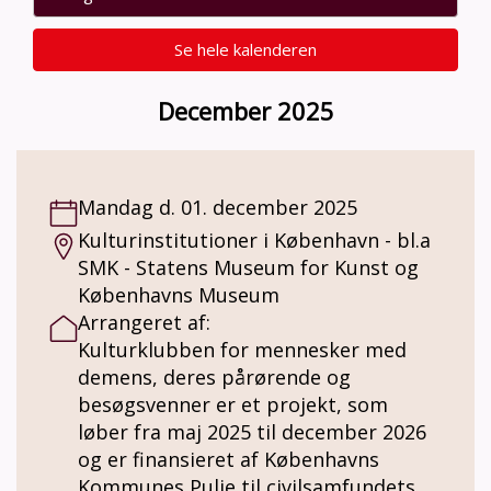
Se hele kalenderen
December 2025
Mandag d. 01. december 2025
Kulturinstitutioner i København - bl.a
SMK - Statens Museum for Kunst og
Københavns Museum
Arrangeret af:
Kulturklubben for mennesker med
demens, deres pårørende og
besøgsvenner er et projekt, som
løber fra maj 2025 til december 2026
og er finansieret af Københavns
Kommunes Pulje til civilsamfundets