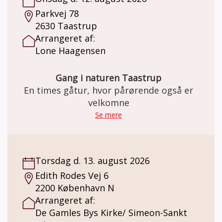
Parkvej 78
2630 Taastrup
Arrangeret af:
Lone Haagensen
Gang i naturen Taastrup
En times gåtur, hvor pårørende også er
velkomne
Se mere
Torsdag d. 13. august 2026
Edith Rodes Vej 6
2200 København N
Arrangeret af:
De Gamles Bys Kirke/ Simeon-Sankt