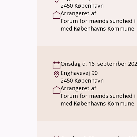
2450 København
Arrangeret af:
Forum for mænds sundhed i
med Københavns Kommune
Onsdag d. 16. september 20
Enghavevej 90
2450 København
Arrangeret af:
Forum for mænds sundhed i
med Københavns Kommune