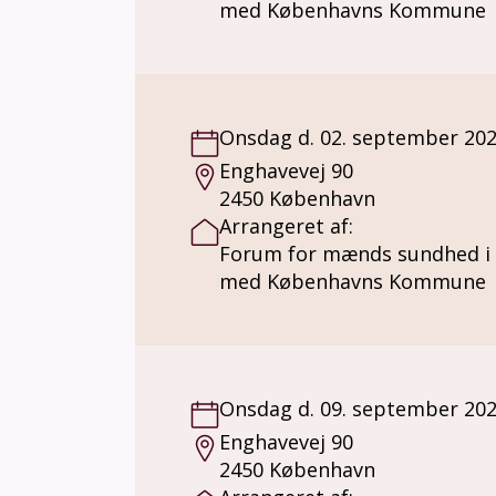
med Københavns Kommune
Onsdag d. 02. september 20
Enghavevej 90
2450 København
Arrangeret af:
Forum for mænds sundhed i
med Københavns Kommune
Onsdag d. 09. september 20
Enghavevej 90
2450 København