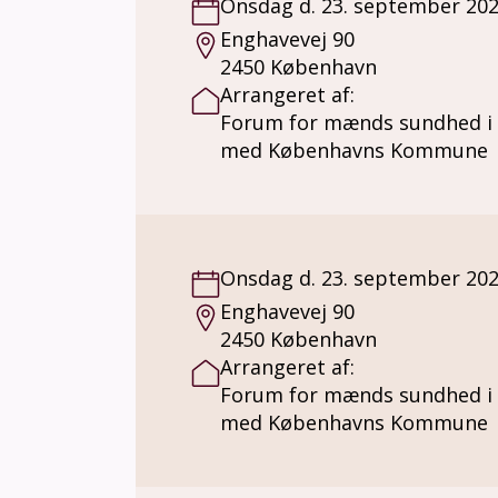
Onsdag d. 23. september 20
Enghavevej 90
2450 København
Arrangeret af:
Forum for mænds sundhed i
med Københavns Kommune
Onsdag d. 23. september 20
Enghavevej 90
2450 København
Arrangeret af:
Forum for mænds sundhed i
med Københavns Kommune