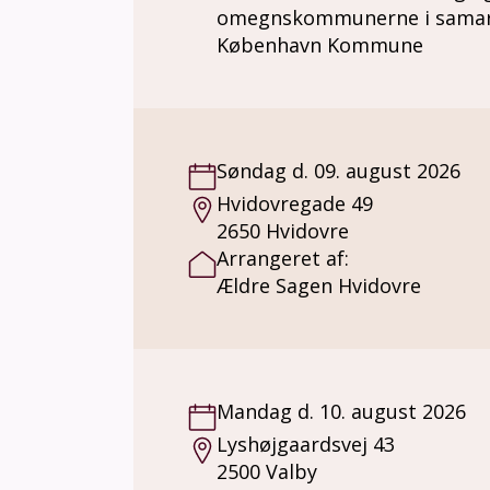
omegnskommunerne i sama
København Kommune
Søndag d. 09. august 2026
Hvidovregade 49
2650 Hvidovre
Arrangeret af:
Ældre Sagen Hvidovre
Mandag d. 10. august 2026
Lyshøjgaardsvej 43
2500 Valby