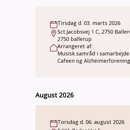
Tirsdag d. 03. marts 2026
Sct.Jacobsvej 1 C, 2750 Balle
2750 ballerup
Arrangeret af:
Musisk samråd i samarbejd
Cafeen og Alzheimerforenin
August 2026
Torsdag d. 06. august 2026