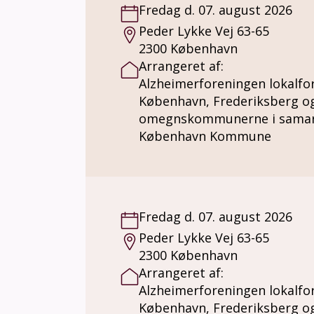
Fredag d. 07. august 2026
Peder Lykke Vej 63-65
2300 København
Arrangeret af:
Alzheimerforeningen lokalfo
København, Frederiksberg o
omegnskommunerne i sama
København Kommune
Fredag d. 07. august 2026
Peder Lykke Vej 63-65
2300 København
Arrangeret af:
Alzheimerforeningen lokalfo
København, Frederiksberg o