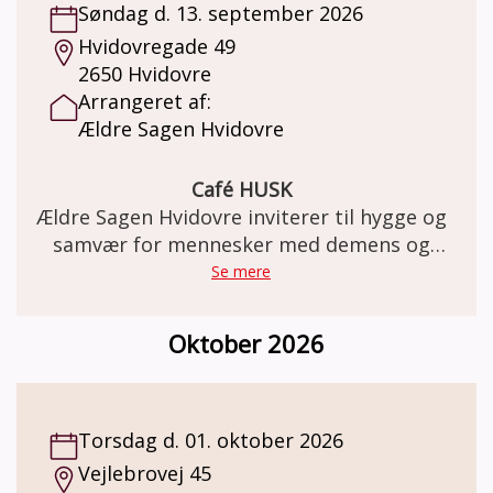
Søndag d. 13. september 2026
Hvidovregade 49
2650 Hvidovre
Arrangeret af:
Ældre Sagen Hvidovre
Café HUSK
Ældre Sagen Hvidovre inviterer til hygge og
samvær for mennesker med demens og
deres pårørende
Se mere
Oktober 2026
Torsdag d. 01. oktober 2026
Vejlebrovej 45