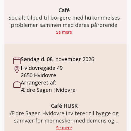
Café
Socialt tilbud til borgere med hukommelses
problemer sammen med deres pårørende
Se mere
Søndag d. 08. november 2026
Hvidovregade 49
2650 Hvidovre
Arrangeret af:
Ældre Sagen Hvidovre
Café HUSK
Ældre Sagen Hvidovre inviterer til hygge og
samvær for mennesker med demens og
deres pårørende
Se mere