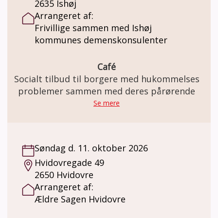
2635 Ishøj
Arrangeret af:
Frivillige sammen med Ishøj
kommunes demenskonsulenter
Café
Socialt tilbud til borgere med hukommelses
problemer sammen med deres pårørende
Se mere
Søndag d. 11. oktober 2026
Hvidovregade 49
2650 Hvidovre
Arrangeret af:
Ældre Sagen Hvidovre