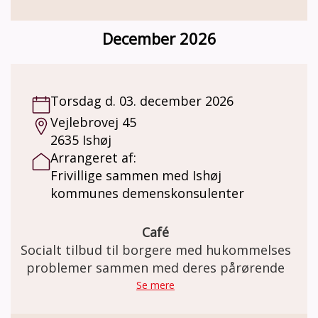
December 2026
Torsdag d. 03. december 2026
Vejlebrovej 45
2635 Ishøj
Arrangeret af:
Frivillige sammen med Ishøj
kommunes demenskonsulenter
Café
Socialt tilbud til borgere med hukommelses
problemer sammen med deres pårørende
Se mere