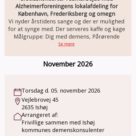
Alzheimerforeningens lokalafdeling for
København, Frederiksberg og omegn
Vi nyder årstidens sange og der er mulighed
for at synge med. Der serveres kaffe og kage
Målgruppe: Dig med demens, Pårørende
Se mere
November 2026
Torsdag d. 05. november 2026
Vejlebrovej 45
2635 Ishøj
Arrangeret af:
Frivillige sammen med Ishøj
kommunes demenskonsulenter