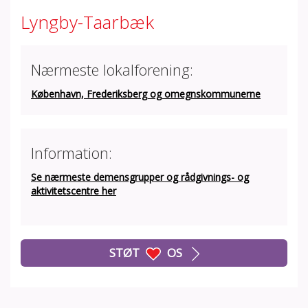
Lyngby-Taarbæk
Nærmeste lokalforening:
København, Frederiksberg og omegnskommunerne
Information:
Se nærmeste demensgrupper og rådgivnings- og
aktivitetscentre her
STØT
OS