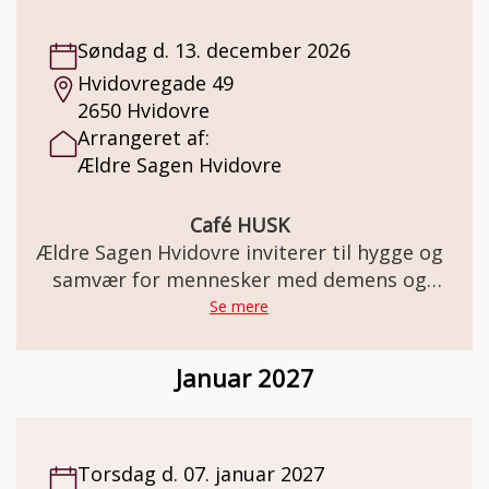
Søndag d. 13. december 2026
Hvidovregade 49
2650 Hvidovre
Arrangeret af:
Ældre Sagen Hvidovre
Café HUSK
Ældre Sagen Hvidovre inviterer til hygge og
samvær for mennesker med demens og
deres pårørende
Se mere
Januar 2027
Torsdag d. 07. januar 2027