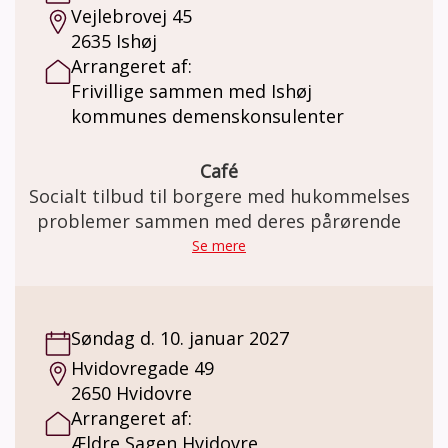
Vejlebrovej 45
2635 Ishøj
Arrangeret af:
Frivillige sammen med Ishøj
kommunes demenskonsulenter
Café
Socialt tilbud til borgere med hukommelses
problemer sammen med deres pårørende
Se mere
Søndag d. 10. januar 2027
Hvidovregade 49
2650 Hvidovre
Arrangeret af:
Ældre Sagen Hvidovre