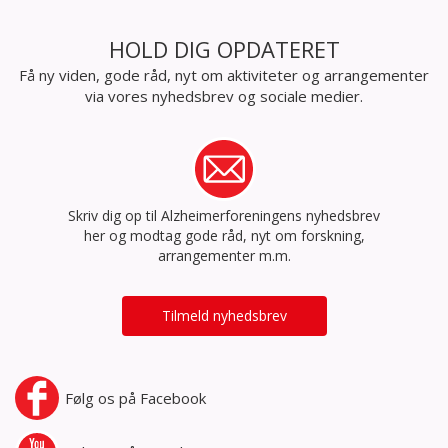
HOLD DIG OPDATERET
Få ny viden, gode råd, nyt om aktiviteter og arrangementer
via vores nyhedsbrev og sociale medier.
Skriv dig op til Alzheimerforeningens nyhedsbrev
her og modtag gode råd, nyt om forskning,
arrangementer m.m.
Tilmeld nyhedsbrev
Følg os på
Facebook