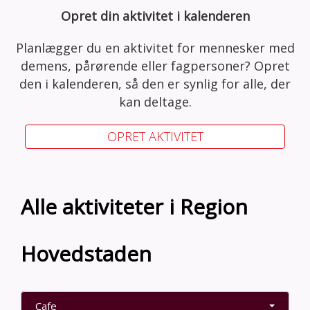
Opret din aktivitet i kalenderen
Planlægger du en aktivitet for mennesker med
demens, pårørende eller fagpersoner? Opret
den i kalenderen, så den er synlig for alle, der
kan deltage.
OPRET AKTIVITET
Alle aktiviteter i Region
Hovedstaden
Cafe