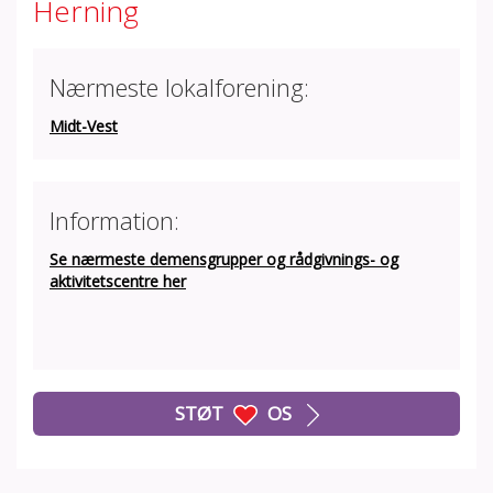
Herning
Nærmeste lokalforening:
Midt-Vest
Information:
Se nærmeste demensgrupper og rådgivnings- og
aktivitetscentre her
STØT
OS