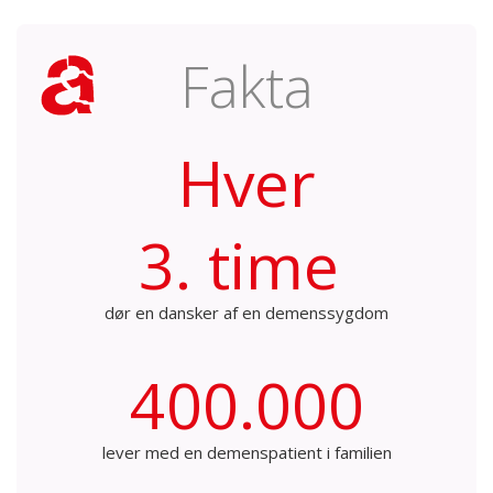
Fakta
Hver
3. time
dør en dansker af en demenssygdom
400.000
lever med en demenspatient i familien