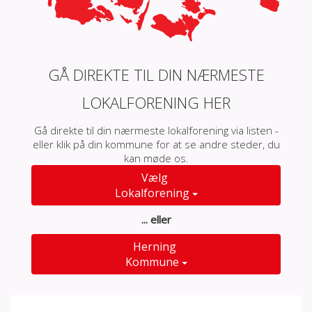
GÅ DIREKTE TIL DIN NÆRMESTE
LOKALFORENING HER
Gå direkte til din nærmeste lokalforening via listen -
eller klik på din kommune for at se andre steder, du
kan møde os.
Vælg
Lokalforening
... eller
Herning
Kommune