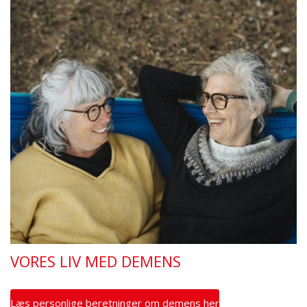
VORES LIV MED DEMENS
Læs personlige beretninger om demens her