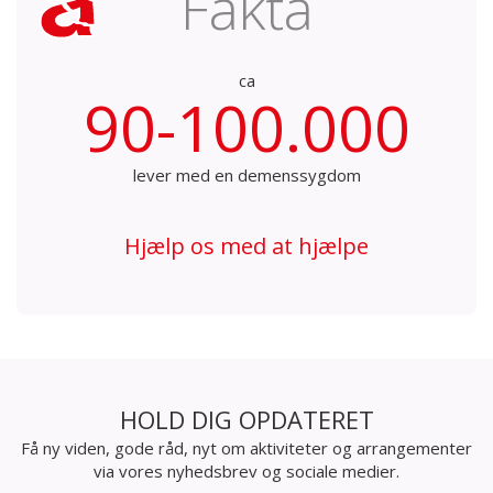
Fakta
ca
90-100.000
lever med en demenssygdom
Hjælp os med at hjælpe
HOLD DIG OPDATERET
Få ny viden, gode råd, nyt om aktiviteter og arrangementer
via vores nyhedsbrev og sociale medier.