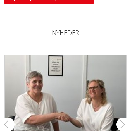
NYHEDER