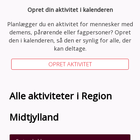
Opret din aktivitet i kalenderen
Planlægger du en aktivitet for mennesker med
demens, pårørende eller fagpersoner? Opret
den i kalenderen, så den er synlig for alle, der
kan deltage.
OPRET AKTIVITET
Alle aktiviteter i Region
Midtjylland