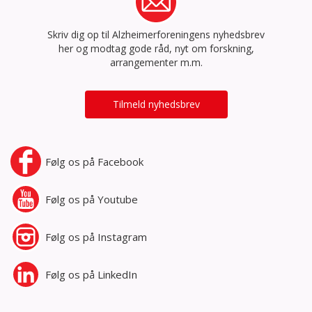
Skriv dig op til Alzheimerforeningens nyhedsbrev
her og modtag gode råd, nyt om forskning,
arrangementer m.m.
Tilmeld nyhedsbrev
Følg os på
Facebook
Følg os på
Youtube
Følg os på
Instagram
Følg os på
LinkedIn