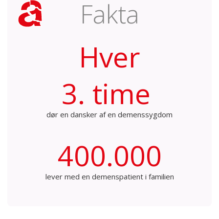
Fakta
Hver
3. time
dør en dansker af en demenssygdom
400.000
lever med en demenspatient i familien