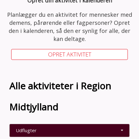
Opret din aktivitet i kalenderen
Planlægger du en aktivitet for mennesker med
demens, pårørende eller fagpersoner? Opret
den i kalenderen, så den er synlig for alle, der
kan deltage.
OPRET AKTIVITET
Alle aktiviteter i Region
Midtjylland
Udflugter