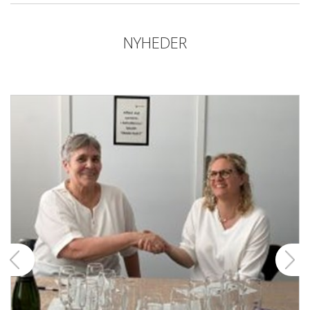
NYHEDER