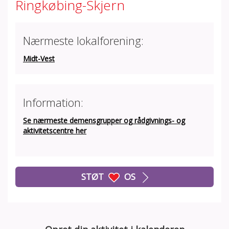
Ringkøbing-Skjern
Nærmeste lokalforening:
Midt-Vest
Information:
Se nærmeste demensgrupper og rådgivnings- og
aktivitetscentre her
STØT
OS