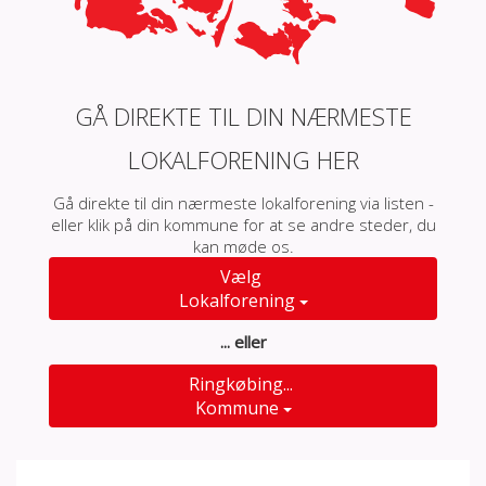
GÅ DIREKTE TIL DIN NÆRMESTE
LOKALFORENING HER
Gå direkte til din nærmeste lokalforening via listen -
eller klik på din kommune for at se andre steder, du
kan møde os.
Vælg
Lokalforening
... eller
Ringkøbing...
Kommune