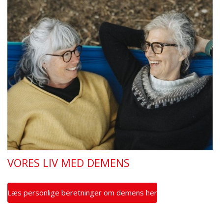
VORES LIV MED DEMENS
Læs personlige beretninger om demens her