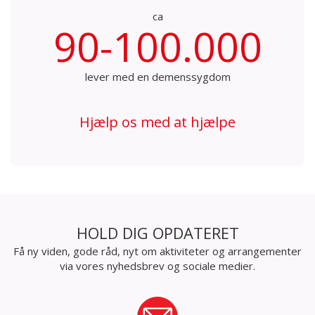
ca
90-100.000
lever med en demenssygdom
Hjælp os med at hjælpe
HOLD DIG OPDATERET
Få ny viden, gode råd, nyt om aktiviteter og arrangementer
via vores nyhedsbrev og sociale medier.