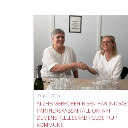
25. juni 2026
ALZHEIMERFORENINGEN HAR INDGÅE
PARTNERSKABSAFTALE OM NYT
DEMENSFÆLLESSKAB I GLOSTRUP
KOMMUNE