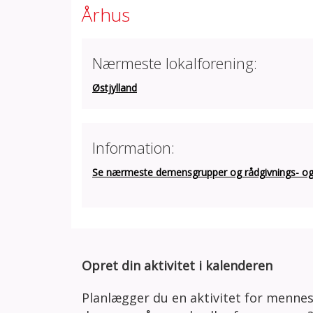
Århus
Nærmeste lokalforening:
Østjylland
Information:
Se nærmeste demensgrupper og rådgivnings- og a
Opret din aktivitet i kalenderen
Planlægger du en aktivitet for menne