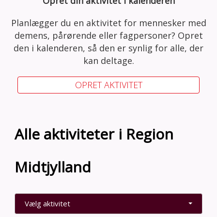
Opret din aktivitet i kalenderen
Planlægger du en aktivitet for mennesker med
demens, pårørende eller fagpersoner? Opret
den i kalenderen, så den er synlig for alle, der
kan deltage.
OPRET AKTIVITET
Alle aktiviteter i Region
Midtjylland
Vælg aktivitet