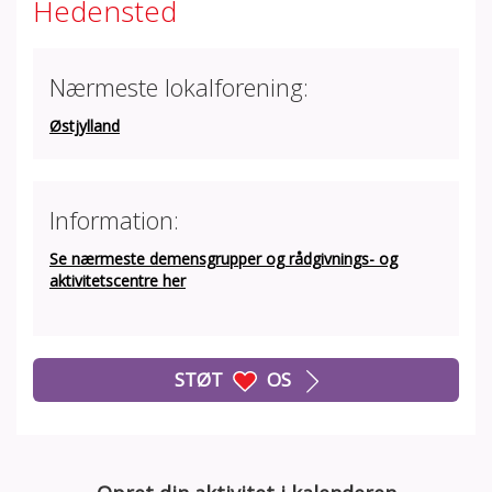
Hedensted
Nærmeste lokalforening:
Østjylland
Information:
Se nærmeste demensgrupper og rådgivnings- og
aktivitetscentre her
STØT
OS