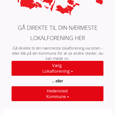
GÅ DIREKTE TIL DIN NÆRMESTE
LOKALFORENING HER
Gå direkte til din nærmeste lokalforening via listen -
eller klik på din kommune for at se andre steder, du
kan møde os.
Vælg
Lokalforening
... eller
Hedensted
Kommune