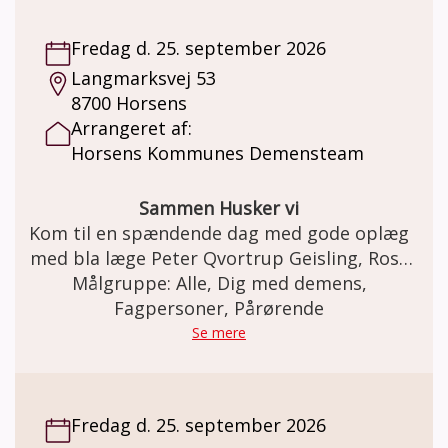
Fredag d. 25. september 2026
Langmarksvej 53
8700 Horsens
Arrangeret af:
Horsens Kommunes Demensteam
Sammen Husker vi
Kom til en spændende dag med gode oplæg
med bla læge Peter Qvortrup Geisling, Rosa
Målgruppe: Alle, Dig med demens,
Kildahl og en pårørende.
Fagpersoner, Pårørende
Se mere
Fredag d. 25. september 2026