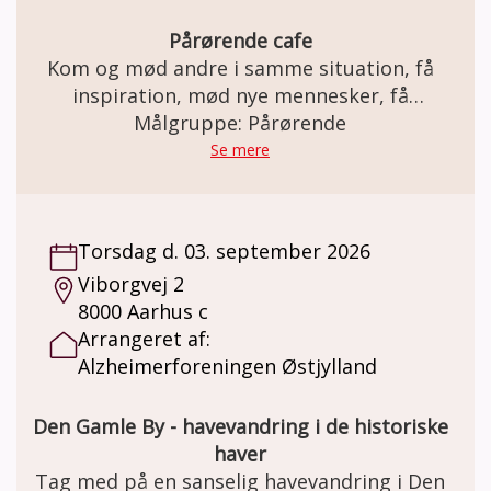
Pårørende cafe
Kom og mød andre i samme situation, få
inspiration, mød nye mennesker, få
Målgruppe: Pårørende
rådgivning.
Se mere
Torsdag d. 03. september 2026
Viborgvej 2
8000 Aarhus c
Arrangeret af:
Alzheimerforeningen Østjylland
Den Gamle By - havevandring i de historiske
haver
Tag med på en sanselig havevandring i Den