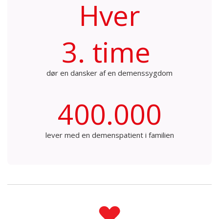
Hver
3. time
dør en dansker af en demenssygdom
400.000
lever med en demenspatient i familien