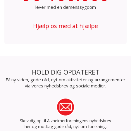
lever med en demenssygdom
Hjælp os med at hjælpe
HOLD DIG OPDATERET
Få ny viden, gode råd, nyt om aktiviteter og arrangementer
via vores nyhedsbrev og sociale medier.
Skriv dig op til Alzheimerforeningens nyhedsbrev
her og modtag gode råd, nyt om forskning,