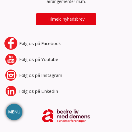
arrangementer m.m.
Tilmeld nyhedsbrev
Følg os på
Facebook
Følg os på
Youtube
Følg os på
Instagram
Følg os på
LinkedIn
MENU