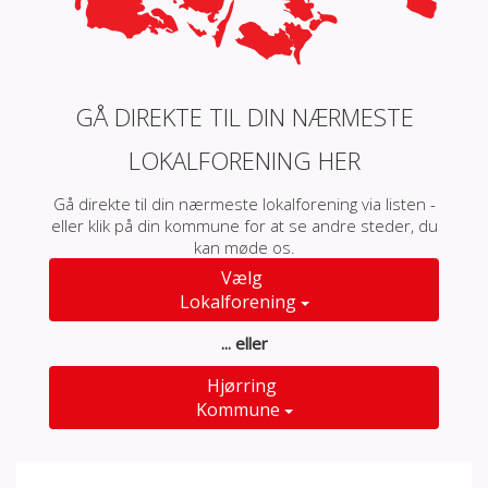
GÅ DIREKTE TIL DIN NÆRMESTE
LOKALFORENING HER
Gå direkte til din nærmeste lokalforening via listen -
eller klik på din kommune for at se andre steder, du
kan møde os.
Vælg
Lokalforening
... eller
Hjørring
Kommune