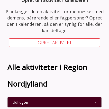
Opret din aktivitet i kalenderen
Planlægger du en aktivitet for mennesker med
demens, pårørende eller fagpersoner? Opret
den i kalenderen, så den er synlig for alle, der
kan deltage.
OPRET AKTIVITET
Alle aktiviteter i Region
Nordjylland
Udflugter