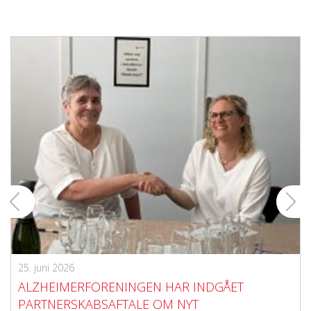
25. juni 2026
ALZHEIMERFORENINGEN HAR INDGÅET
PARTNERSKABSAFTALE OM NYT