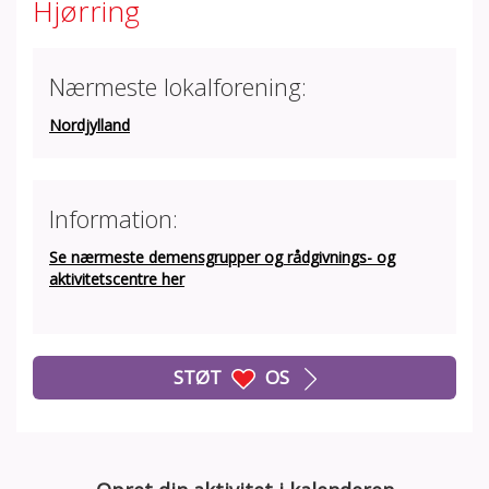
Hjørring
Nærmeste lokalforening:
Nordjylland
Information:
Se nærmeste demensgrupper og rådgivnings- og
aktivitetscentre her
STØT
OS