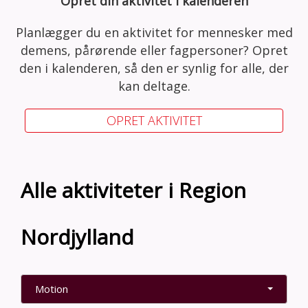
Opret din aktivitet i kalenderen
Planlægger du en aktivitet for mennesker med
demens, pårørende eller fagpersoner? Opret
den i kalenderen, så den er synlig for alle, der
kan deltage.
OPRET AKTIVITET
Alle aktiviteter i Region
Nordjylland
Motion