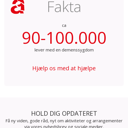
Fakta
ca
90-100.000
lever med en demenssygdom
Hjælp os med at hjælpe
HOLD DIG OPDATERET
Få ny viden, gode råd, nyt om aktiviteter og arrangementer
via vores nyhedsbrev og sociale medier.