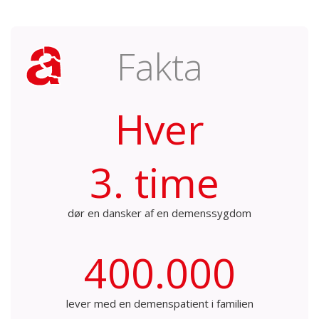
Fakta
Hver
3. time
dør en dansker af en demenssygdom
400.000
lever med en demenspatient i familien