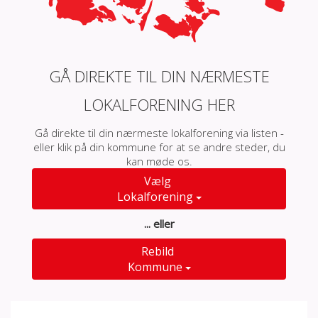
GÅ DIREKTE TIL DIN NÆRMESTE
LOKALFORENING HER
Gå direkte til din nærmeste lokalforening via listen -
eller klik på din kommune for at se andre steder, du
kan møde os.
Vælg
Lokalforening
... eller
Rebild
Kommune