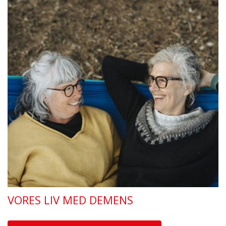
VORES LIV MED DEMENS