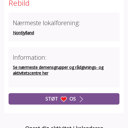
Rebild
Nærmeste lokalforening:
Nordjylland
Information:
Se nærmeste demensgrupper og rådgivnings- og
aktivitetscentre her
STØT
OS