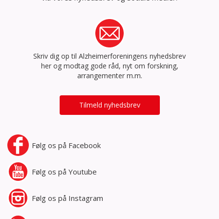
Skriv dig op til Alzheimerforeningens nyhedsbrev
her og modtag gode råd, nyt om forskning,
arrangementer m.m.
Tilmeld nyhedsbrev
Følg os på
Facebook
Følg os på
Youtube
Følg os på
Instagram